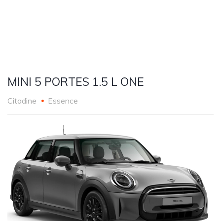
MINI 5 PORTES 1.5 L ONE
Citadine
Essence