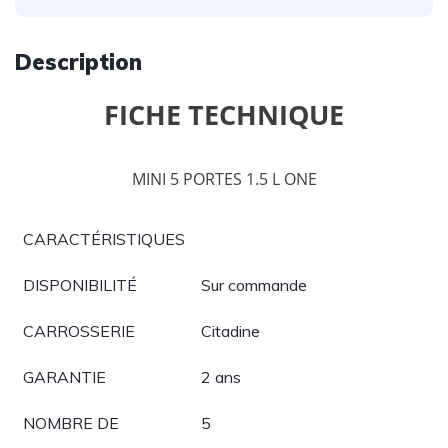
Description
FICHE TECHNIQUE
MINI 5 PORTES 1.5 L ONE
CARACTÉRISTIQUES
DISPONIBILITÉ
Sur commande
CARROSSERIE
Citadine
GARANTIE
2 ans
NOMBRE DE
5