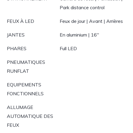
Park distance control
FEUX À LED
Feux de jour | Avant | Arrières
JANTES
En aluminium | 16''
PHARES
Full LED
PNEUMATIQUES
RUNFLAT
EQUIPEMENTS
FONCTIONNELS
ALLUMAGE
AUTOMATIQUE DES
FEUX