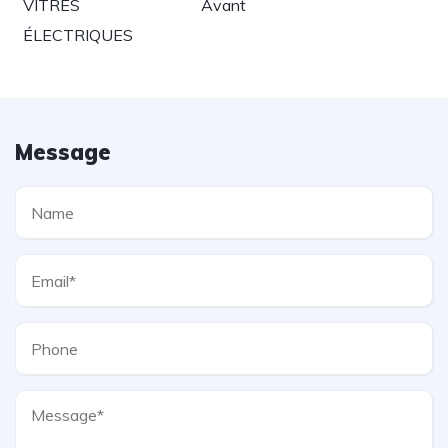
VITRES
Avant
ÉLECTRIQUES
Message