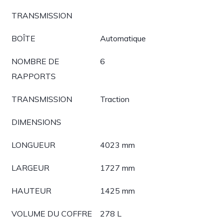
TRANSMISSION
BOÎTE
Automatique
NOMBRE DE
6
RAPPORTS
TRANSMISSION
Traction
DIMENSIONS
LONGUEUR
4023 mm
LARGEUR
1727 mm
HAUTEUR
1425 mm
VOLUME DU COFFRE
278 L