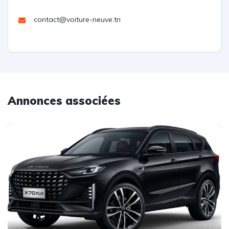
contact@voiture-neuve.tn
Annonces associées