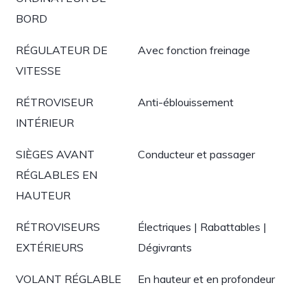
BORD
RÉGULATEUR DE
Avec fonction freinage
VITESSE
RÉTROVISEUR
Anti-éblouissement
INTÉRIEUR
SIÈGES AVANT
Conducteur et passager
RÉGLABLES EN
HAUTEUR
RÉTROVISEURS
Électriques | Rabattables |
EXTÉRIEURS
Dégivrants
VOLANT RÉGLABLE
En hauteur et en profondeur