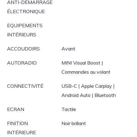
ANTI-DÉMARRAGE
ÉLECTRONIQUE
EQUIPEMENTS
INTÉRIEURS
ACCOUDOIRS
Avant
AUTORADIO
MINI Visual Boost |
Commandes au volant
CONNECTIVITÉ
USB-C | Apple Carplay |
Android Auto | Bluetooth
ECRAN
Tactile
FINITION
Noir brillant
INTÉRIEURE