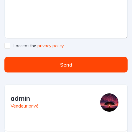
I accept the
privacy policy
Send
admin
Vendeur privé