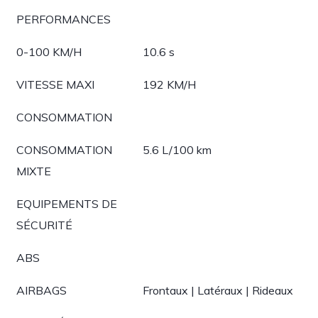
PERFORMANCES
0-100 KM/H
10.6 s
VITESSE MAXI
192 KM/H
CONSOMMATION
CONSOMMATION
5.6 L/100 km
MIXTE
EQUIPEMENTS DE
SÉCURITÉ
ABS
AIRBAGS
Frontaux | Latéraux | Rideaux