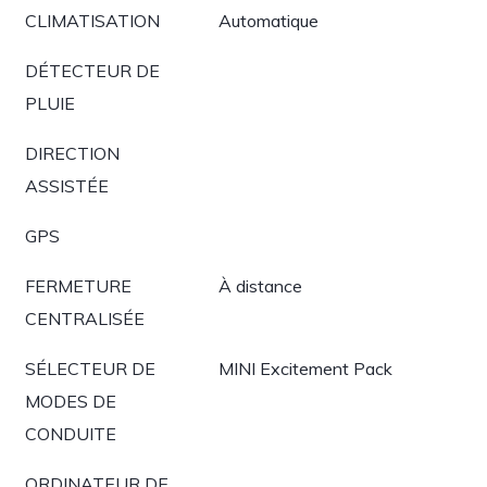
CLIMATISATION
Automatique
DÉTECTEUR DE
PLUIE
DIRECTION
ASSISTÉE
GPS
FERMETURE
À distance
CENTRALISÉE
SÉLECTEUR DE
MINI Excitement Pack
MODES DE
CONDUITE
ORDINATEUR DE