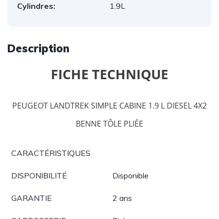
Cylindres:
1.9L
Description
FICHE TECHNIQUE
PEUGEOT LANDTREK SIMPLE CABINE 1.9 L DIESEL 4X2
BENNE TÔLE PLIÉE
CARACTÉRISTIQUES
DISPONIBILITÉ
Disponible
GARANTIE
2 ans