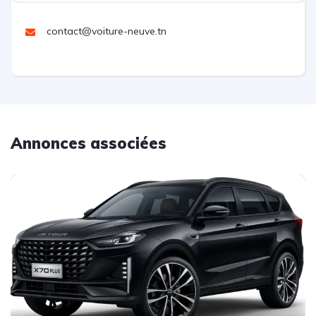
contact@voiture-neuve.tn
Annonces associées