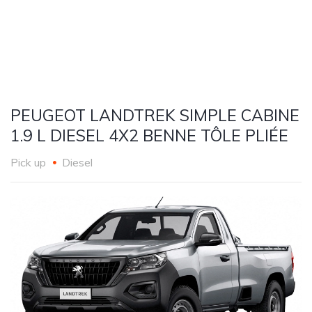
PEUGEOT LANDTREK SIMPLE CABINE
1.9 L DIESEL 4X2 BENNE TÔLE PLIÉE
Pick up
Diesel