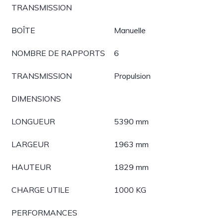
TRANSMISSION
BOÎTE
Manuelle
NOMBRE DE RAPPORTS
6
TRANSMISSION
Propulsion
DIMENSIONS
LONGUEUR
5390 mm
LARGEUR
1963 mm
HAUTEUR
1829 mm
CHARGE UTILE
1000 KG
PERFORMANCES