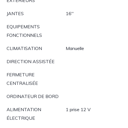
EXTÉRIEURS
JANTES
16''
EQUIPEMENTS
FONCTIONNELS
CLIMATISATION
Manuelle
DIRECTION ASSISTÉE
FERMETURE
CENTRALISÉE
ORDINATEUR DE BORD
ALIMENTATION
1 prise 12 V
ÉLECTRIQUE