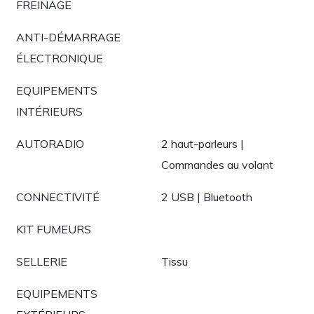
FREINAGE
ANTI-DÉMARRAGE
ÉLECTRONIQUE
EQUIPEMENTS
INTÉRIEURS
AUTORADIO
2 haut-parleurs |
Commandes au volant
CONNECTIVITÉ
2 USB | Bluetooth
KIT FUMEURS
SELLERIE
Tissu
EQUIPEMENTS