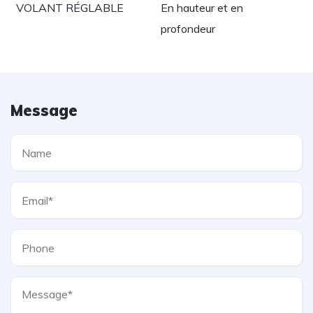
VOLANT RÉGLABLE
En hauteur et en
profondeur
Message