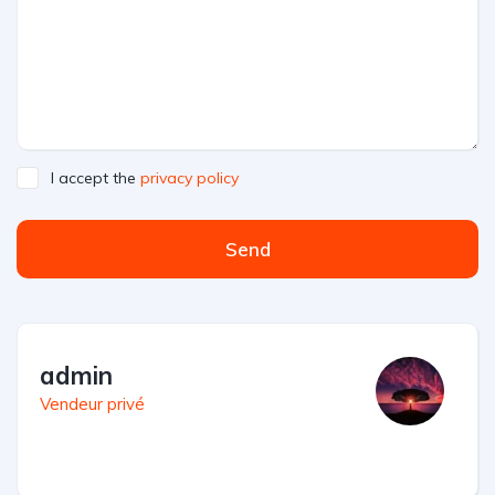
I accept the
privacy policy
Send
admin
Vendeur privé