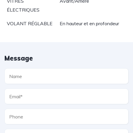
VITRES
Avant/Arrière
ÉLECTRIQUES
VOLANT RÉGLABLE
En hauteur et en profondeur
Message