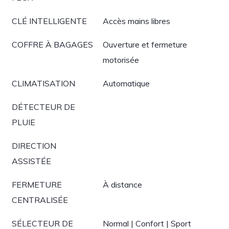
CLÉ INTELLIGENTE
Accès mains libres
COFFRE À BAGAGES
Ouverture et fermeture
motorisée
CLIMATISATION
Automatique
DÉTECTEUR DE
PLUIE
DIRECTION
ASSISTÉE
FERMETURE
À distance
CENTRALISÉE
SÉLECTEUR DE
Normal | Confort | Sport