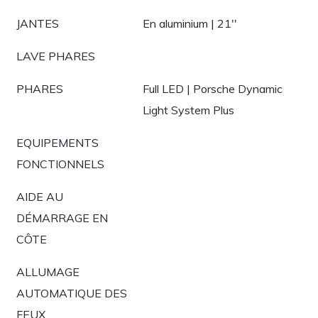
JANTES
En aluminium | 21''
LAVE PHARES
PHARES
Full LED | Porsche Dynamic
Light System Plus
EQUIPEMENTS
FONCTIONNELS
AIDE AU
DÉMARRAGE EN
CÔTE
ALLUMAGE
AUTOMATIQUE DES
FEUX