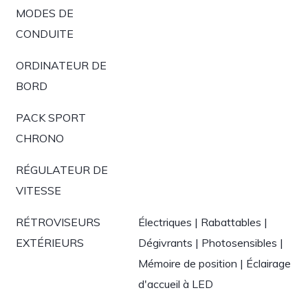
MODES DE
CONDUITE
ORDINATEUR DE
BORD
PACK SPORT
CHRONO
RÉGULATEUR DE
VITESSE
RÉTROVISEURS
Électriques | Rabattables |
EXTÉRIEURS
Dégivrants | Photosensibles |
Mémoire de position | Éclairage
d'accueil à LED