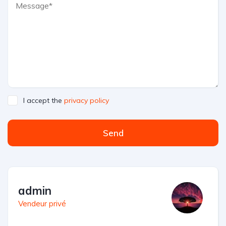
I accept the
privacy policy
Send
admin
Vendeur privé