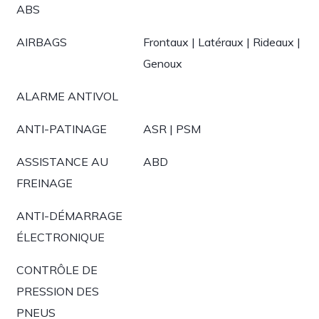
ABS
AIRBAGS
Frontaux | Latéraux | Rideaux |
Genoux
ALARME ANTIVOL
ANTI-PATINAGE
ASR | PSM
ASSISTANCE AU
ABD
FREINAGE
ANTI-DÉMARRAGE
ÉLECTRONIQUE
CONTRÔLE DE
PRESSION DES
PNEUS