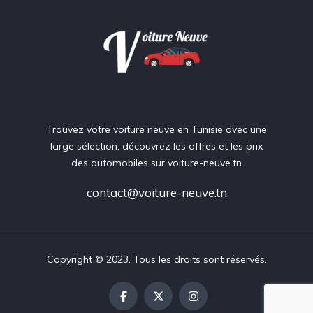
Trouvez votre voiture neuve en Tunisie avec une
large sélection, découvrez les offres et les prix
des automobiles sur voiture-neuve.tn
contact@voiture-neuve.tn
Copyright © 2023. Tous les droits sont réservés.