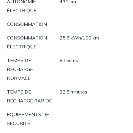
AUTONOMIE
431 km
ÉLECTRIQUE
CONSOMMATION
CONSOMMATION
25.6 kWh/100 km
ÉLECTRIQUE
TEMPS DE
8 heures
RECHARGE
NORMALE
TEMPS DE
22.5 minutes
RECHARGE RAPIDE
EQUIPEMENTS DE
SÉCURITÉ