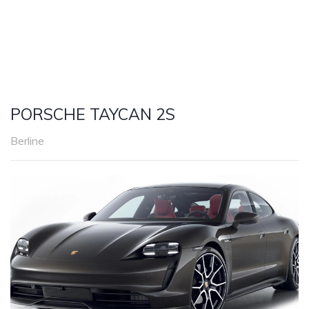
PORSCHE TAYCAN 2S
Berline