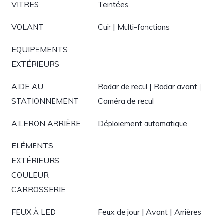
VITRES
Teintées
VOLANT
Cuir | Multi-fonctions
EQUIPEMENTS
EXTÉRIEURS
AIDE AU
Radar de recul | Radar avant |
STATIONNEMENT
Caméra de recul
AILERON ARRIÈRE
Déploiement automatique
ELÉMENTS
EXTÉRIEURS
COULEUR
CARROSSERIE
FEUX À LED
Feux de jour | Avant | Arrières