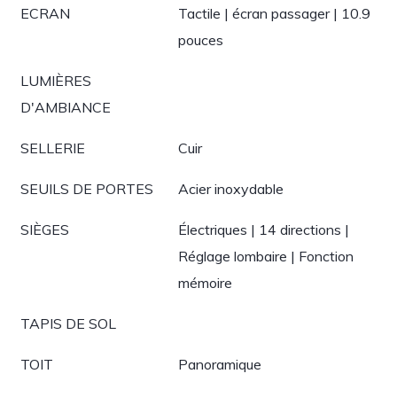
ECRAN
Tactile | écran passager | 10.9
pouces
LUMIÈRES
D'AMBIANCE
SELLERIE
Cuir
SEUILS DE PORTES
Acier inoxydable
SIÈGES
Électriques | 14 directions |
Réglage lombaire | Fonction
mémoire
TAPIS DE SOL
TOIT
Panoramique