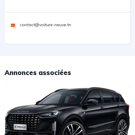
contact@voiture-neuve.tn
Annonces associées