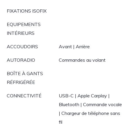
FIXATIONS ISOFIX
EQUIPEMENTS
INTÉRIEURS
ACCOUDOIRS
Avant | Arrière
AUTORADIO
Commandes au volant
BOÎTE À GANTS
RÉFRIGÉRÉE
CONNECTIVITÉ
USB-C | Apple Carplay |
Bluetooth | Commande vocale
| Chargeur de téléphone sans
fil