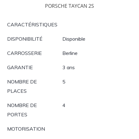
PORSCHE TAYCAN 2S
CARACTÉRISTIQUES
DISPONIBILITÉ
Disponible
CARROSSERIE
Berline
GARANTIE
3 ans
NOMBRE DE
5
PLACES
NOMBRE DE
4
PORTES
MOTORISATION