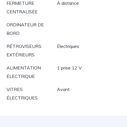
FERMETURE
À distance
CENTRALISÉE
ORDINATEUR DE
BORD
RÉTROVISEURS
Électriques
EXTÉRIEURS
ALIMENTATION
1 prise 12 V
ÉLECTRIQUE
VITRES
Avant
ÉLECTRIQUES