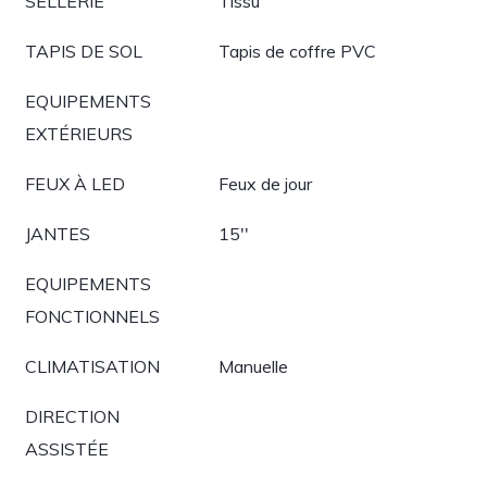
SELLERIE
Tissu
TAPIS DE SOL
Tapis de coffre PVC
EQUIPEMENTS
EXTÉRIEURS
FEUX À LED
Feux de jour
JANTES
15''
EQUIPEMENTS
FONCTIONNELS
CLIMATISATION
Manuelle
DIRECTION
ASSISTÉE