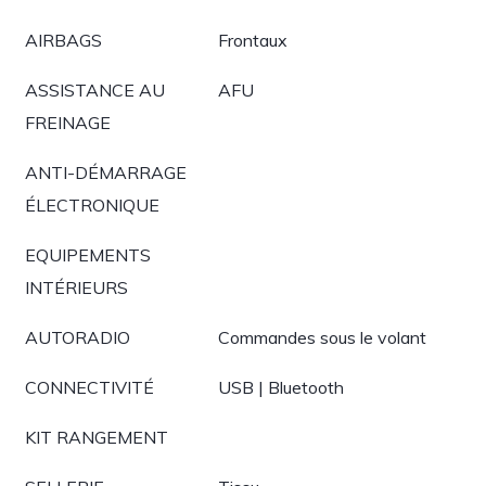
AIRBAGS
Frontaux
ASSISTANCE AU
AFU
FREINAGE
ANTI-DÉMARRAGE
ÉLECTRONIQUE
EQUIPEMENTS
INTÉRIEURS
AUTORADIO
Commandes sous le volant
CONNECTIVITÉ
USB | Bluetooth
KIT RANGEMENT