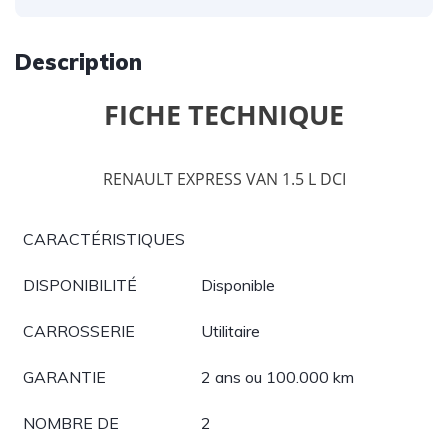
Description
FICHE TECHNIQUE
RENAULT EXPRESS VAN 1.5 L DCI
CARACTÉRISTIQUES
DISPONIBILITÉ
Disponible
CARROSSERIE
Utilitaire
GARANTIE
2 ans ou 100.000 km
NOMBRE DE
2