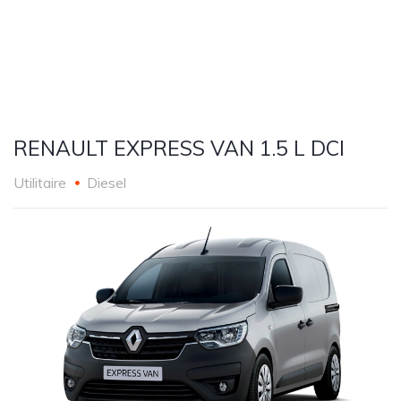
RENAULT EXPRESS VAN 1.5 L DCI
Utilitaire
Diesel