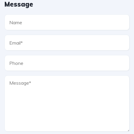
Message