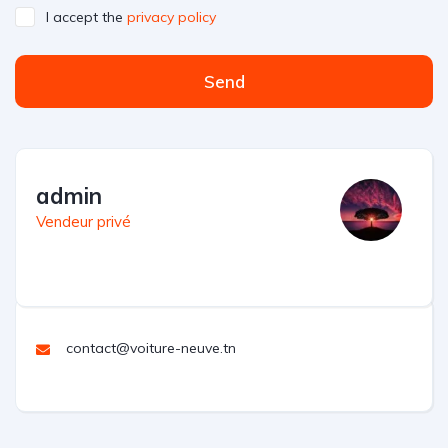
I accept the
privacy policy
Send
admin
Vendeur privé
contact@voiture-neuve.tn