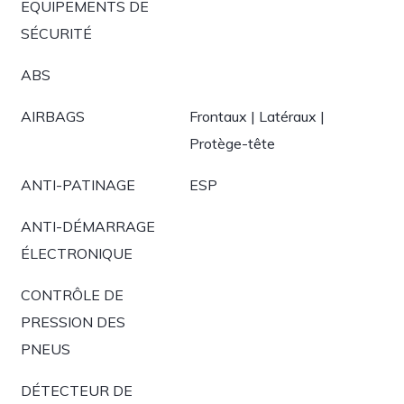
EQUIPEMENTS DE
SÉCURITÉ
ABS
AIRBAGS
Frontaux | Latéraux |
Protège-tête
ANTI-PATINAGE
ESP
ANTI-DÉMARRAGE
ÉLECTRONIQUE
CONTRÔLE DE
PRESSION DES
PNEUS
DÉTECTEUR DE