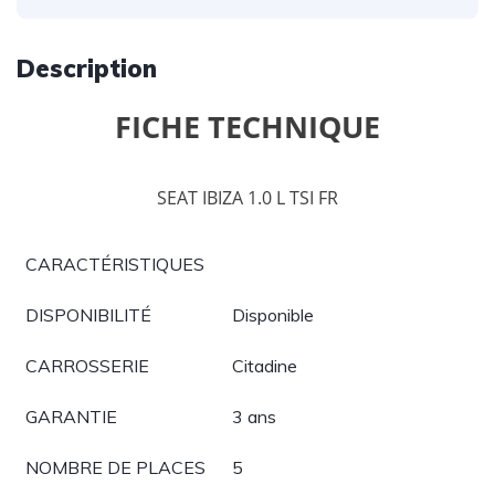
Description
FICHE TECHNIQUE
SEAT IBIZA 1.0 L TSI FR
CARACTÉRISTIQUES
DISPONIBILITÉ
Disponible
CARROSSERIE
Citadine
GARANTIE
3 ans
NOMBRE DE PLACES
5