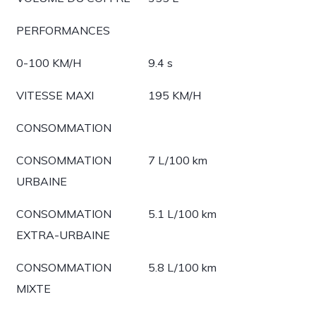
PERFORMANCES
0-100 KM/H
9.4 s
VITESSE MAXI
195 KM/H
CONSOMMATION
CONSOMMATION
7 L/100 km
URBAINE
CONSOMMATION
5.1 L/100 km
EXTRA-URBAINE
CONSOMMATION
5.8 L/100 km
MIXTE