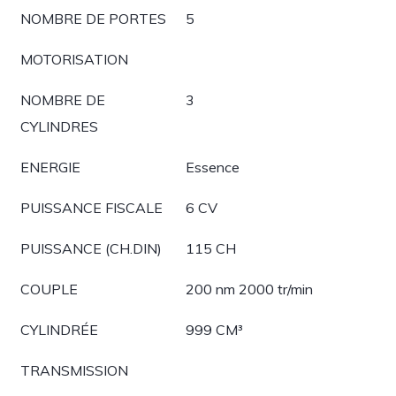
NOMBRE DE PORTES
5
MOTORISATION
NOMBRE DE
3
CYLINDRES
ENERGIE
Essence
PUISSANCE FISCALE
6 CV
PUISSANCE (CH.DIN)
115 CH
COUPLE
200 nm 2000 tr/min
CYLINDRÉE
999 CM³
TRANSMISSION