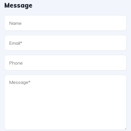
Message