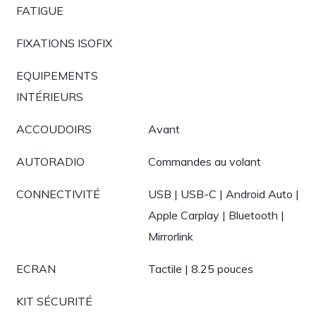
FATIGUE
FIXATIONS ISOFIX
EQUIPEMENTS
INTÉRIEURS
ACCOUDOIRS
Avant
AUTORADIO
Commandes au volant
CONNECTIVITÉ
USB | USB-C | Android Auto |
Apple Carplay | Bluetooth |
Mirrorlink
ECRAN
Tactile | 8.25 pouces
KIT SÉCURITÉ