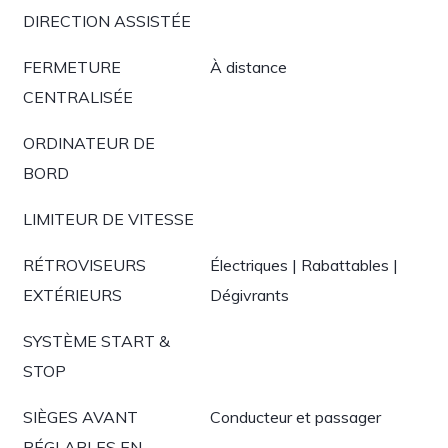
DIRECTION ASSISTÉE
FERMETURE
À distance
CENTRALISÉE
ORDINATEUR DE
BORD
LIMITEUR DE VITESSE
RÉTROVISEURS
Électriques | Rabattables |
EXTÉRIEURS
Dégivrants
SYSTÈME START &
STOP
SIÈGES AVANT
Conducteur et passager
RÉGLABLES EN