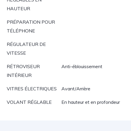
HAUTEUR
PRÉPARATION POUR
TÉLÉPHONE
RÉGULATEUR DE
VITESSE
RÉTROVISEUR
Anti-éblouissement
INTÉRIEUR
VITRES ÉLECTRIQUES
Avant/Arrière
VOLANT RÉGLABLE
En hauteur et en profondeur