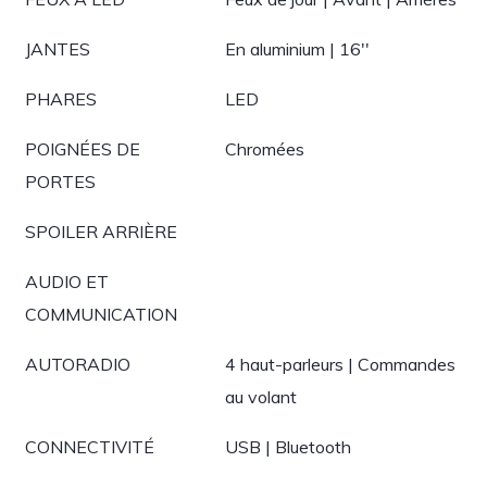
JANTES
En aluminium | 16''
PHARES
LED
POIGNÉES DE
Chromées
PORTES
SPOILER ARRIÈRE
AUDIO ET
COMMUNICATION
AUTORADIO
4 haut-parleurs | Commandes
au volant
CONNECTIVITÉ
USB | Bluetooth