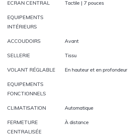
ECRAN CENTRAL
Tactile | 7 pouces
EQUIPEMENTS
INTÉRIEURS
ACCOUDOIRS
Avant
SELLERIE
Tissu
VOLANT RÉGLABLE
En hauteur et en profondeur
EQUIPEMENTS
FONCTIONNELS
CLIMATISATION
Automatique
FERMETURE
À distance
CENTRALISÉE