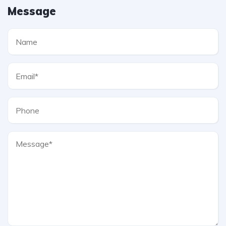
Message