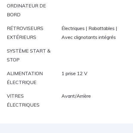
ORDINATEUR DE
BORD
RÉTROVISEURS
Électriques | Rabattables |
EXTÉRIEURS
Avec clignotants intégrés
SYSTÈME START &
STOP
ALIMENTATION
1 prise 12 V
ÉLECTRIQUE
VITRES
Avant/Arrière
ÉLECTRIQUES