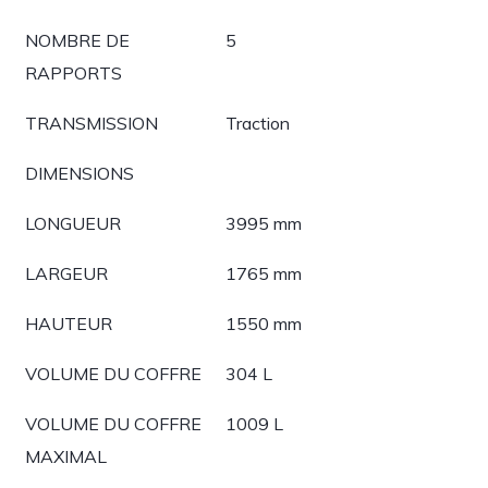
NOMBRE DE
5
RAPPORTS
TRANSMISSION
Traction
DIMENSIONS
LONGUEUR
3995 mm
LARGEUR
1765 mm
HAUTEUR
1550 mm
VOLUME DU COFFRE
304 L
VOLUME DU COFFRE
1009 L
MAXIMAL