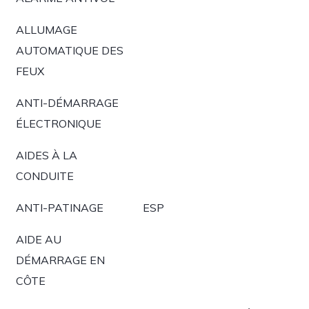
ALLUMAGE
AUTOMATIQUE DES
FEUX
ANTI-DÉMARRAGE
ÉLECTRONIQUE
AIDES À LA
CONDUITE
ANTI-PATINAGE
ESP
AIDE AU
DÉMARRAGE EN
CÔTE