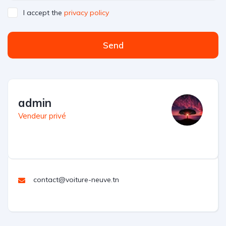
I accept the
privacy policy
Send
admin
Vendeur privé
contact@voiture-neuve.tn