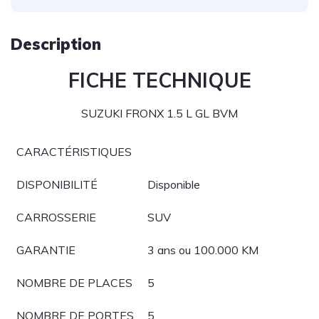
Description
FICHE TECHNIQUE
SUZUKI FRONX 1.5 L GL BVM
CARACTÉRISTIQUES
DISPONIBILITÉ
Disponible
CARROSSERIE
SUV
GARANTIE
3 ans ou 100.000 KM
NOMBRE DE PLACES
5
NOMBRE DE PORTES
5