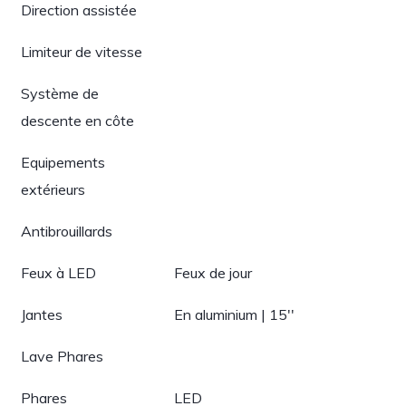
Direction assistée
Limiteur de vitesse
Système de
descente en côte
Equipements
extérieurs
Antibrouillards
Feux à LED
Feux de jour
Jantes
En aluminium | 15''
Lave Phares
Phares
LED