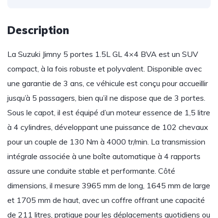
Description
La Suzuki Jimny 5 portes 1.5L GL 4×4 BVA est un SUV
compact, à la fois robuste et polyvalent. Disponible avec
une garantie de 3 ans, ce véhicule est conçu pour accueillir
jusqu’à 5 passagers, bien qu’il ne dispose que de 3 portes.
Sous le capot, il est équipé d’un moteur essence de 1,5 litre
à 4 cylindres, développant une puissance de 102 chevaux
pour un couple de 130 Nm à 4000 tr/min. La transmission
intégrale associée à une boîte automatique à 4 rapports
assure une conduite stable et performante. Côté
dimensions, il mesure 3965 mm de long, 1645 mm de large
et 1705 mm de haut, avec un coffre offrant une capacité
de 211 litres, pratique pour les déplacements quotidiens ou