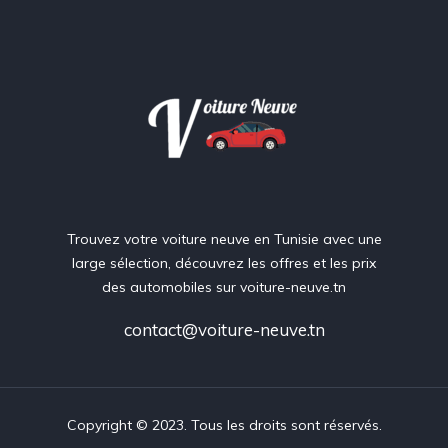
Trouvez votre voiture neuve en Tunisie avec une
large sélection, découvrez les offres et les prix
des automobiles sur voiture-neuve.tn
contact@voiture-neuve.tn
Copyright © 2023. Tous les droits sont réservés.