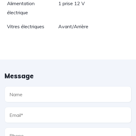
Alimentation
1 prise 12 V
électrique
Vitres électriques
Avant/Arrière
Message