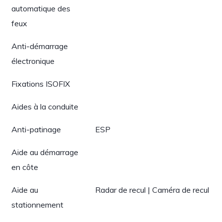
automatique des
feux
Anti-démarrage
électronique
Fixations ISOFIX
Aides à la conduite
Anti-patinage
ESP
Aide au démarrage
en côte
Aide au
Radar de recul | Caméra de recul
stationnement