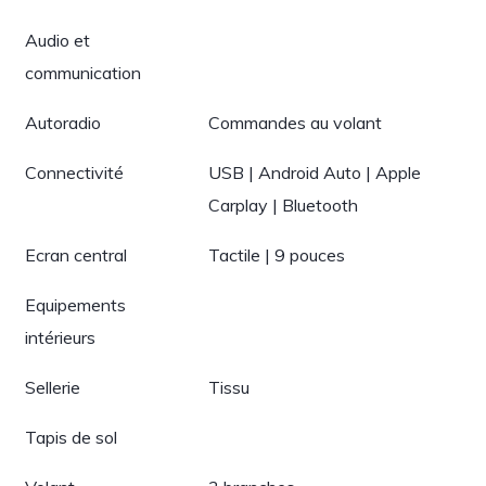
Audio et
communication
Autoradio
Commandes au volant
Connectivité
USB | Android Auto | Apple
Carplay | Bluetooth
Ecran central
Tactile | 9 pouces
Equipements
intérieurs
Sellerie
Tissu
Tapis de sol