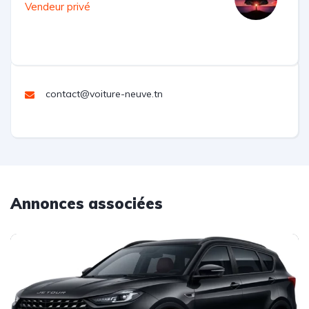
Vendeur privé
contact@voiture-neuve.tn
Annonces associées