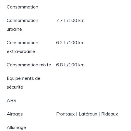
Consommation
Consommation
7.7 L/100 km
urbaine
Consommation
6.2 L/100 km
extra-urbaine
Consommation mixte
6.8 L/100 km
Equipements de
sécurité
ABS
Airbags
Frontaux | Latéraux | Rideaux
Allumage