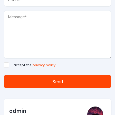
I accept the
privacy policy
Send
admin