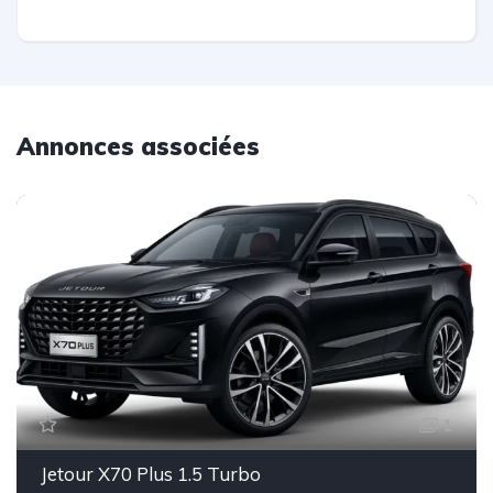
Annonces associées
1
Jetour X70 Plus 1.5 Turbo