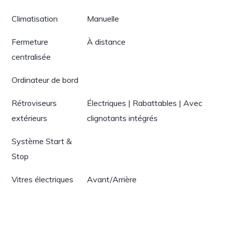
Climatisation
Manuelle
Fermeture
À distance
centralisée
Ordinateur de bord
Rétroviseurs
Électriques | Rabattables | Avec
extérieurs
clignotants intégrés
Système Start &
Stop
Vitres électriques
Avant/Arrière