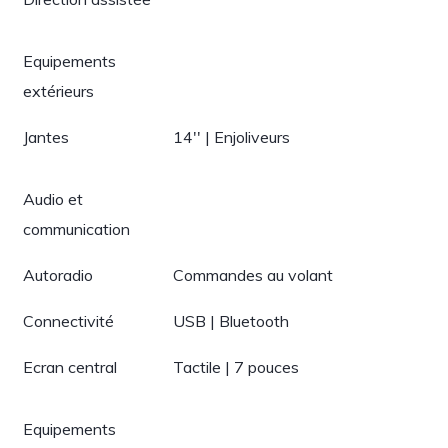
Equipements
extérieurs
Jantes
14'' | Enjoliveurs
Audio et
communication
Autoradio
Commandes au volant
Connectivité
USB | Bluetooth
Ecran central
Tactile | 7 pouces
Equipements