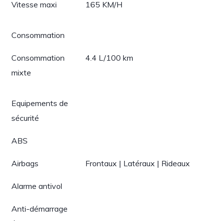
Vitesse maxi
165 KM/H
Consommation
Consommation
4.4 L/100 km
mixte
Equipements de
sécurité
ABS
Airbags
Frontaux | Latéraux | Rideaux
Alarme antivol
Anti-démarrage