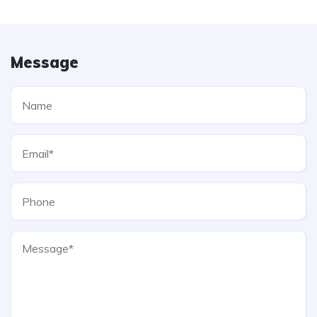
Message