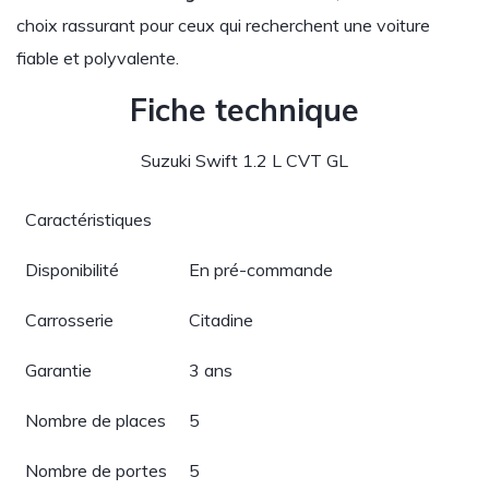
choix rassurant pour ceux qui recherchent une voiture
fiable et polyvalente.
Fiche technique
Suzuki Swift 1.2 L CVT GL
Caractéristiques
Disponibilité
En pré-commande
Carrosserie
Citadine
Garantie
3 ans
Nombre de places
5
Nombre de portes
5