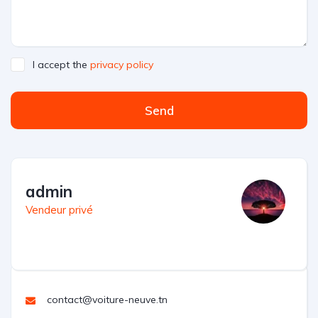
I accept the
privacy policy
Send
admin
Vendeur privé
contact@voiture-neuve.tn