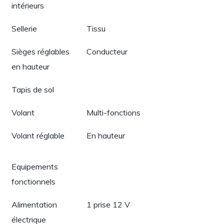
intérieurs
Sellerie
Tissu
Sièges réglables
Conducteur
en hauteur
Tapis de sol
Volant
Multi-fonctions
Volant réglable
En hauteur
Equipements
fonctionnels
Alimentation
1 prise 12 V
électrique