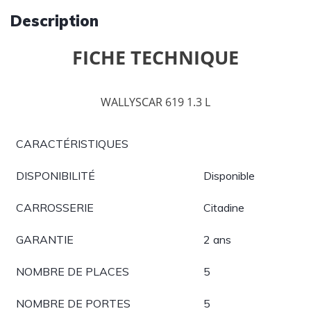
Description
FICHE TECHNIQUE
WALLYSCAR 619 1.3 L
CARACTÉRISTIQUES
DISPONIBILITÉ
Disponible
CARROSSERIE
Citadine
GARANTIE
2 ans
NOMBRE DE PLACES
5
NOMBRE DE PORTES
5