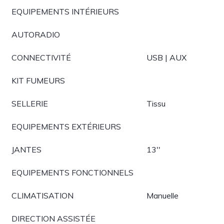
EQUIPEMENTS INTÉRIEURS
AUTORADIO
CONNECTIVITÉ
USB | AUX
KIT FUMEURS
SELLERIE
Tissu
EQUIPEMENTS EXTÉRIEURS
JANTES
13''
EQUIPEMENTS FONCTIONNELS
CLIMATISATION
Manuelle
DIRECTION ASSISTÉE