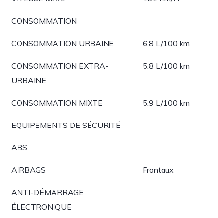
CONSOMMATION
CONSOMMATION URBAINE
6.8 L/100 km
CONSOMMATION EXTRA-
5.8 L/100 km
URBAINE
CONSOMMATION MIXTE
5.9 L/100 km
EQUIPEMENTS DE SÉCURITÉ
ABS
AIRBAGS
Frontaux
ANTI-DÉMARRAGE
ÉLECTRONIQUE