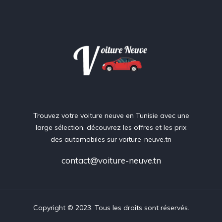
Trouvez votre voiture neuve en Tunisie avec une
large sélection, découvrez les offres et les prix
des automobiles sur voiture-neuve.tn
contact@voiture-neuve.tn
Copyright © 2023. Tous les droits sont réservés.