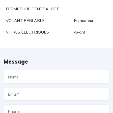
FERMETURE CENTRALISÉE
VOLANT RÉGLABLE
En hauteur
VITRES ÉLECTRIQUES
Avant
Message