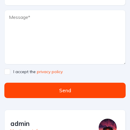
I accept the
privacy policy
Send
admin