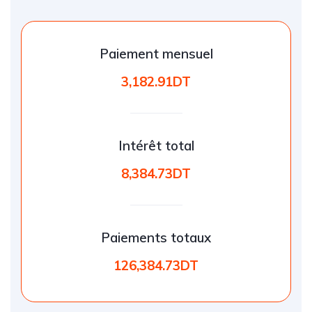
Paiement mensuel
3,182.91DT
Intérêt total
8,384.73DT
Paiements totaux
126,384.73DT