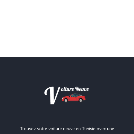
Trouvez votre voiture neuve en Tunisie avec une