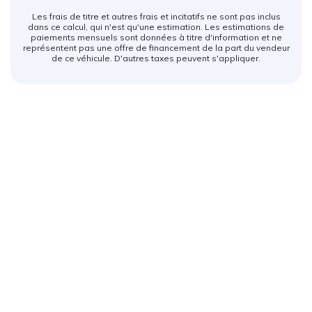
Les frais de titre et autres frais et incitatifs ne sont pas inclus
dans ce calcul, qui n'est qu'une estimation. Les estimations de
paiements mensuels sont données à titre d'information et ne
représentent pas une offre de financement de la part du vendeur
de ce véhicule. D'autres taxes peuvent s'appliquer.