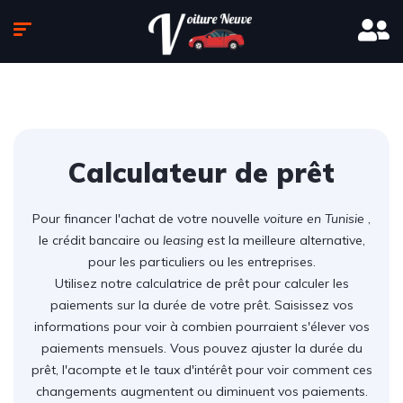
Calculateur de prêt
Pour financer l'achat de votre nouvelle
voiture en Tunisie
,
le crédit bancaire ou
leasing
est la meilleure alternative,
pour les particuliers ou les entreprises.
Utilisez notre calculatrice de prêt pour calculer les
paiements sur la durée de votre prêt. Saisissez vos
informations pour voir à combien pourraient s'élever vos
paiements mensuels. Vous pouvez ajuster la durée du
prêt, l'acompte et le taux d'intérêt pour voir comment ces
changements augmentent ou diminuent vos paiements.