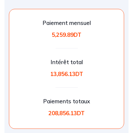
Paiement mensuel
5,259.89DT
Intérêt total
13,856.13DT
Paiements totaux
208,856.13DT