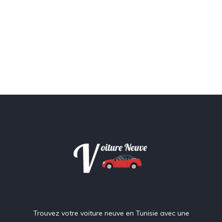
Trouvez votre voiture neuve en Tunisie avec une