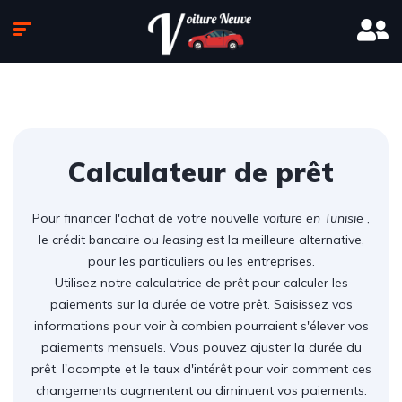
Calculateur de prêt
Pour financer l'achat de votre nouvelle
voiture en Tunisie
,
le crédit bancaire ou
leasing
est la meilleure alternative,
pour les particuliers ou les entreprises.
Utilisez notre calculatrice de prêt pour calculer les
paiements sur la durée de votre prêt. Saisissez vos
informations pour voir à combien pourraient s'élever vos
paiements mensuels. Vous pouvez ajuster la durée du
prêt, l'acompte et le taux d'intérêt pour voir comment ces
changements augmentent ou diminuent vos paiements.