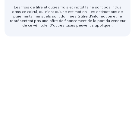
Les frais de titre et autres frais et incitatifs ne sont pas inclus
dans ce calcul, qui n'est qu'une estimation. Les estimations de
paiements mensuels sont données à titre d'information et ne
représentent pas une offre de financement de la part du vendeur
de ce véhicule. D'autres taxes peuvent s'appliquer.