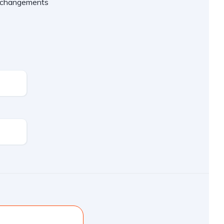
es changements