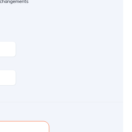
es changements