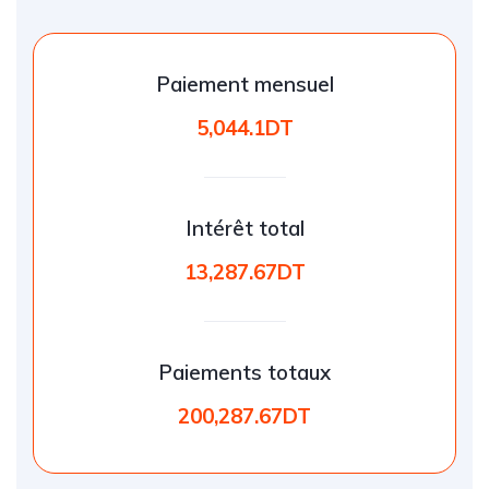
Paiement mensuel
5,044.1DT
Intérêt total
13,287.67DT
Paiements totaux
200,287.67DT