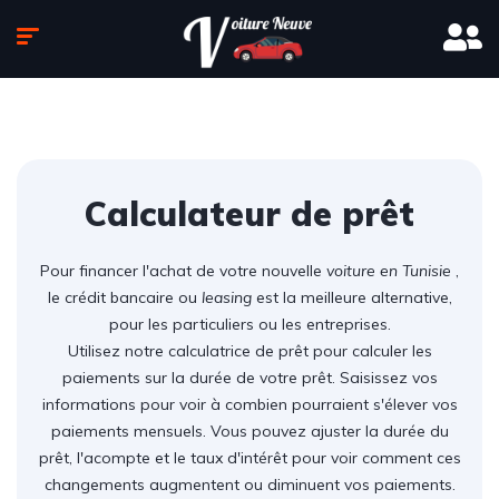
Calculateur de prêt
Pour financer l'achat de votre nouvelle
voiture en Tunisie
,
le crédit bancaire ou
leasing
est la meilleure alternative,
pour les particuliers ou les entreprises.
Utilisez notre calculatrice de prêt pour calculer les
paiements sur la durée de votre prêt. Saisissez vos
informations pour voir à combien pourraient s'élever vos
paiements mensuels. Vous pouvez ajuster la durée du
prêt, l'acompte et le taux d'intérêt pour voir comment ces
changements augmentent ou diminuent vos paiements.