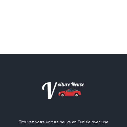
Trouvez votre voiture neuve en Tunisie avec une