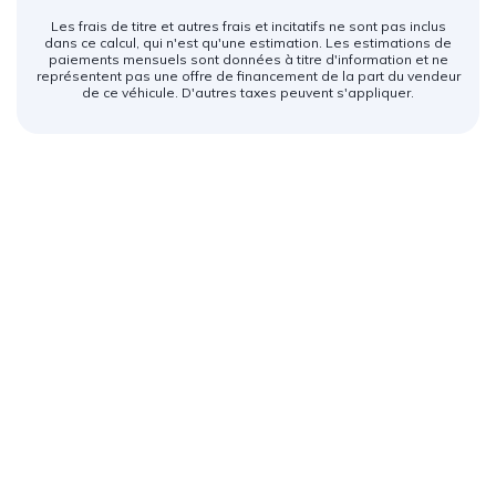
Les frais de titre et autres frais et incitatifs ne sont pas inclus
dans ce calcul, qui n'est qu'une estimation. Les estimations de
paiements mensuels sont données à titre d'information et ne
représentent pas une offre de financement de la part du vendeur
de ce véhicule. D'autres taxes peuvent s'appliquer.