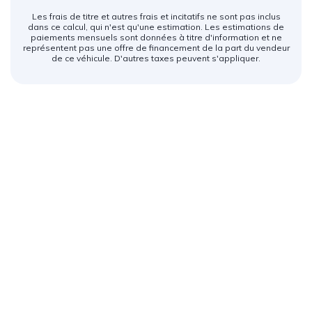
Les frais de titre et autres frais et incitatifs ne sont pas inclus
dans ce calcul, qui n'est qu'une estimation. Les estimations de
paiements mensuels sont données à titre d'information et ne
représentent pas une offre de financement de la part du vendeur
de ce véhicule. D'autres taxes peuvent s'appliquer.