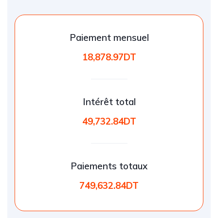
Paiement mensuel
18,878.97DT
Intérêt total
49,732.84DT
Paiements totaux
749,632.84DT