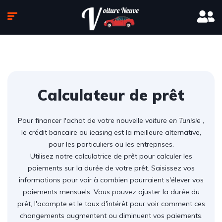
Calculateur de prêt
Pour financer l'achat de votre nouvelle
voiture en Tunisie
,
le crédit bancaire ou
leasing
est la meilleure alternative,
pour les particuliers ou les entreprises.
Utilisez notre calculatrice de prêt pour calculer les
paiements sur la durée de votre prêt. Saisissez vos
informations pour voir à combien pourraient s'élever vos
paiements mensuels. Vous pouvez ajuster la durée du
prêt, l'acompte et le taux d'intérêt pour voir comment ces
changements augmentent ou diminuent vos paiements.