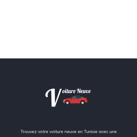
Trouvez votre voiture neuve en Tunisie avec une