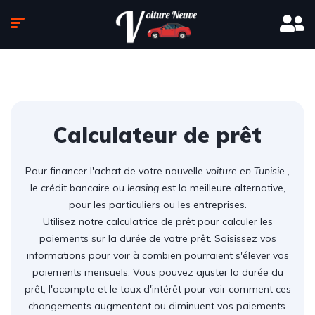
Calculateur de prêt
Pour financer l'achat de votre nouvelle
voiture en Tunisie
,
le crédit bancaire ou
leasing
est la meilleure alternative,
pour les particuliers ou les entreprises.
Utilisez notre calculatrice de prêt pour calculer les
paiements sur la durée de votre prêt. Saisissez vos
informations pour voir à combien pourraient s'élever vos
paiements mensuels. Vous pouvez ajuster la durée du
prêt, l'acompte et le taux d'intérêt pour voir comment ces
changements augmentent ou diminuent vos paiements.