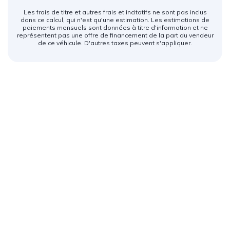
Les frais de titre et autres frais et incitatifs ne sont pas inclus
dans ce calcul, qui n'est qu'une estimation. Les estimations de
paiements mensuels sont données à titre d'information et ne
représentent pas une offre de financement de la part du vendeur
de ce véhicule. D'autres taxes peuvent s'appliquer.