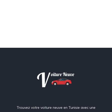
Trouvez votre voiture neuve en Tunisie avec une