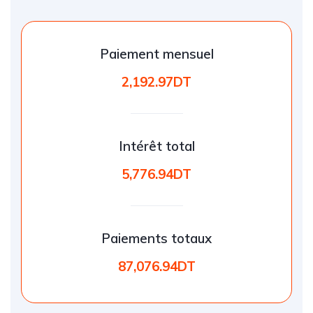
Paiement mensuel
2,192.97DT
Intérêt total
5,776.94DT
Paiements totaux
87,076.94DT