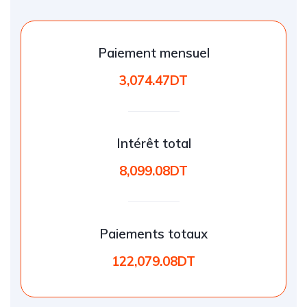
Paiement mensuel
3,074.47DT
Intérêt total
8,099.08DT
Paiements totaux
122,079.08DT