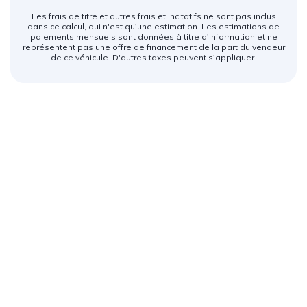
Les frais de titre et autres frais et incitatifs ne sont pas inclus
dans ce calcul, qui n'est qu'une estimation. Les estimations de
paiements mensuels sont données à titre d'information et ne
représentent pas une offre de financement de la part du vendeur
de ce véhicule. D'autres taxes peuvent s'appliquer.