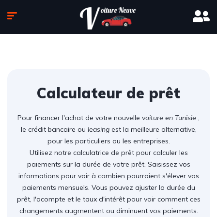
Calculateur de prêt
Pour financer l'achat de votre nouvelle
voiture en Tunisie
,
le crédit bancaire ou
leasing
est la meilleure alternative,
pour les particuliers ou les entreprises.
Utilisez notre calculatrice de prêt pour calculer les
paiements sur la durée de votre prêt. Saisissez vos
informations pour voir à combien pourraient s'élever vos
paiements mensuels. Vous pouvez ajuster la durée du
prêt, l'acompte et le taux d'intérêt pour voir comment ces
changements augmentent ou diminuent vos paiements.