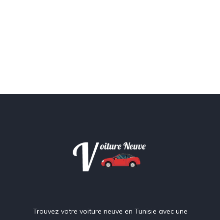
Trouvez votre voiture neuve en Tunisie avec une