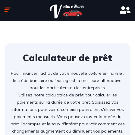
Calculateur de prêt
Pour financer l'achat de votre nouvelle
voiture en Tunisie
,
le crédit bancaire ou
leasing
est la meilleure alternative,
pour les particuliers ou les entreprises.
Utilisez notre calculatrice de prêt pour calculer les
paiements sur la durée de votre prêt. Saisissez vos
informations pour voir à combien pourraient s'élever vos
paiements mensuels. Vous pouvez ajuster la durée du
prêt, l'acompte et le taux d'intérêt pour voir comment ces
changements augmentent ou diminuent vos paiements.