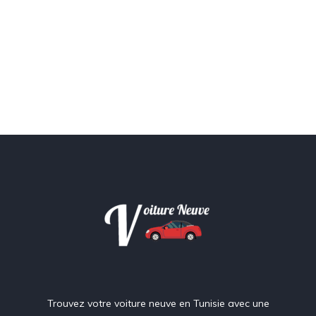
Trouvez votre voiture neuve en Tunisie avec une