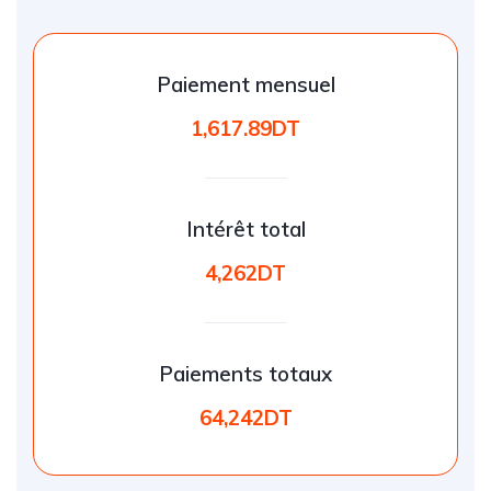
Paiement mensuel
1,617.89DT
Intérêt total
4,262DT
Paiements totaux
64,242DT