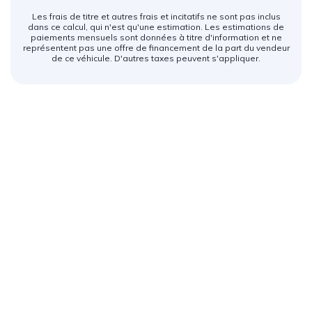
Les frais de titre et autres frais et incitatifs ne sont pas inclus
dans ce calcul, qui n'est qu'une estimation. Les estimations de
paiements mensuels sont données à titre d'information et ne
représentent pas une offre de financement de la part du vendeur
de ce véhicule. D'autres taxes peuvent s'appliquer.