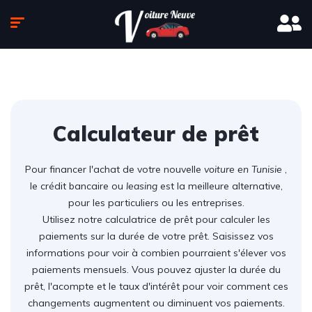
Calculateur de prêt
Pour financer l'achat de votre nouvelle
voiture en Tunisie
,
le crédit bancaire ou
leasing
est la meilleure alternative,
pour les particuliers ou les entreprises.
Utilisez notre calculatrice de prêt pour calculer les
paiements sur la durée de votre prêt. Saisissez vos
informations pour voir à combien pourraient s'élever vos
paiements mensuels. Vous pouvez ajuster la durée du
prêt, l'acompte et le taux d'intérêt pour voir comment ces
changements augmentent ou diminuent vos paiements.