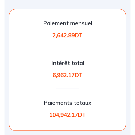
Paiement mensuel
2,642.89DT
Intérêt total
6,962.17DT
Paiements totaux
104,942.17DT