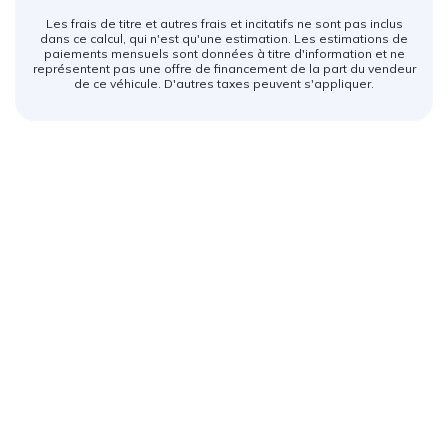
Les frais de titre et autres frais et incitatifs ne sont pas inclus
dans ce calcul, qui n'est qu'une estimation. Les estimations de
paiements mensuels sont données à titre d'information et ne
représentent pas une offre de financement de la part du vendeur
de ce véhicule. D'autres taxes peuvent s'appliquer.