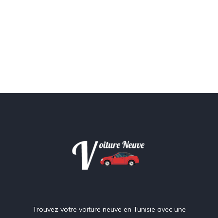
Trouvez votre voiture neuve en Tunisie avec une