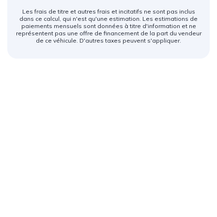
Les frais de titre et autres frais et incitatifs ne sont pas inclus
dans ce calcul, qui n'est qu'une estimation. Les estimations de
paiements mensuels sont données à titre d'information et ne
représentent pas une offre de financement de la part du vendeur
de ce véhicule. D'autres taxes peuvent s'appliquer.