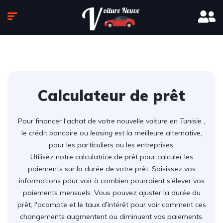
Calculateur de prêt
Pour financer l'achat de votre nouvelle
voiture en Tunisie
,
le crédit bancaire ou
leasing
est la meilleure alternative,
pour les particuliers ou les entreprises.
Utilisez notre calculatrice de prêt pour calculer les
paiements sur la durée de votre prêt. Saisissez vos
informations pour voir à combien pourraient s'élever vos
paiements mensuels. Vous pouvez ajuster la durée du
prêt, l'acompte et le taux d'intérêt pour voir comment ces
changements augmentent ou diminuent vos paiements.