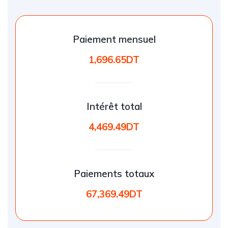
Paiement mensuel
1,696.65DT
Intérêt total
4,469.49DT
Paiements totaux
67,369.49DT