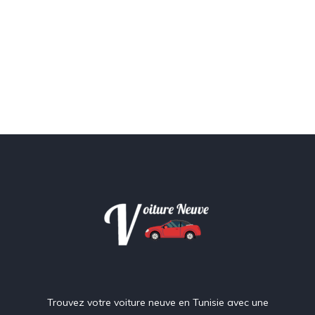
Trouvez votre voiture neuve en Tunisie avec une