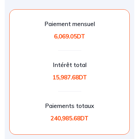
Paiement mensuel
6,069.05DT
Intérêt total
15,987.68DT
Paiements totaux
240,985.68DT