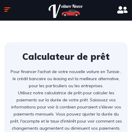
Calculateur de prêt
Pour financer l'achat de votre nouvelle
voiture en Tunisie
,
le crédit bancaire ou
leasing
est la meilleure alternative,
pour les particuliers ou les entreprises.
Utilisez notre calculatrice de prêt pour calculer les
paiements sur la durée de votre prêt. Saisissez vos
informations pour voir à combien pourraient s'élever vos
paiements mensuels. Vous pouvez ajuster la durée du
prêt, l'acompte et le taux d'intérêt pour voir comment ces
changements augmentent ou diminuent vos paiements.