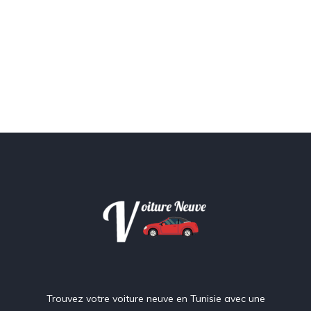
Trouvez votre voiture neuve en Tunisie avec une