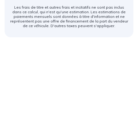
Les frais de titre et autres frais et incitatifs ne sont pas inclus
dans ce calcul, qui n'est qu'une estimation. Les estimations de
paiements mensuels sont données à titre d'information et ne
représentent pas une offre de financement de la part du vendeur
de ce véhicule. D'autres taxes peuvent s'appliquer.