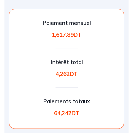
Paiement mensuel
1,617.89DT
Intérêt total
4,262DT
Paiements totaux
64,242DT