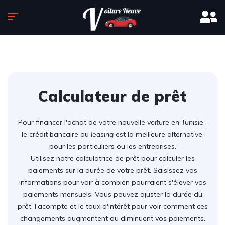
Calculateur de prêt
Pour financer l'achat de votre nouvelle
voiture en Tunisie
,
le crédit bancaire ou
leasing
est la meilleure alternative,
pour les particuliers ou les entreprises.
Utilisez notre calculatrice de prêt pour calculer les
paiements sur la durée de votre prêt. Saisissez vos
informations pour voir à combien pourraient s'élever vos
paiements mensuels. Vous pouvez ajuster la durée du
prêt, l'acompte et le taux d'intérêt pour voir comment ces
changements augmentent ou diminuent vos paiements.