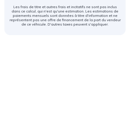
Les frais de titre et autres frais et incitatifs ne sont pas inclus
dans ce calcul, qui n'est qu'une estimation. Les estimations de
paiements mensuels sont données à titre d'information et ne
représentent pas une offre de financement de la part du vendeur
de ce véhicule. D'autres taxes peuvent s'appliquer.