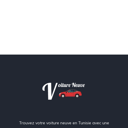
Trouvez votre voiture neuve en Tunisie avec une