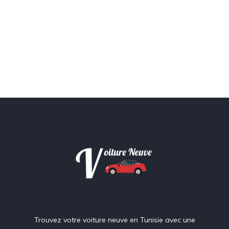
Trouvez votre voiture neuve en Tunisie avec une