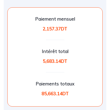
Paiement mensuel
2,157.37DT
Intérêt total
5,683.14DT
Paiements totaux
85,663.14DT