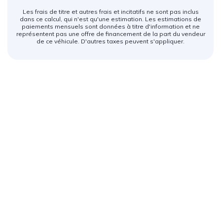
Les frais de titre et autres frais et incitatifs ne sont pas inclus
dans ce calcul, qui n'est qu'une estimation. Les estimations de
paiements mensuels sont données à titre d'information et ne
représentent pas une offre de financement de la part du vendeur
de ce véhicule. D'autres taxes peuvent s'appliquer.