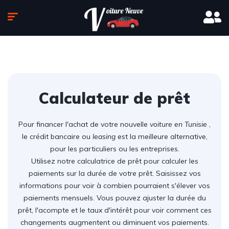
Calculateur de prêt
Pour financer l'achat de votre nouvelle
voiture en Tunisie
,
le crédit bancaire ou
leasing
est la meilleure alternative,
pour les particuliers ou les entreprises.
Utilisez notre calculatrice de prêt pour calculer les
paiements sur la durée de votre prêt. Saisissez vos
informations pour voir à combien pourraient s'élever vos
paiements mensuels. Vous pouvez ajuster la durée du
prêt, l'acompte et le taux d'intérêt pour voir comment ces
changements augmentent ou diminuent vos paiements.