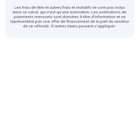
Les frais de titre et autres frais et incitatifs ne sont pas inclus
dans ce calcul, qui n'est qu'une estimation. Les estimations de
paiements mensuels sont données à titre d'information et ne
représentent pas une offre de financement de la part du vendeur
de ce véhicule. D'autres taxes peuvent s'appliquer.