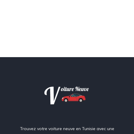
Trouvez votre voiture neuve en Tunisie avec une