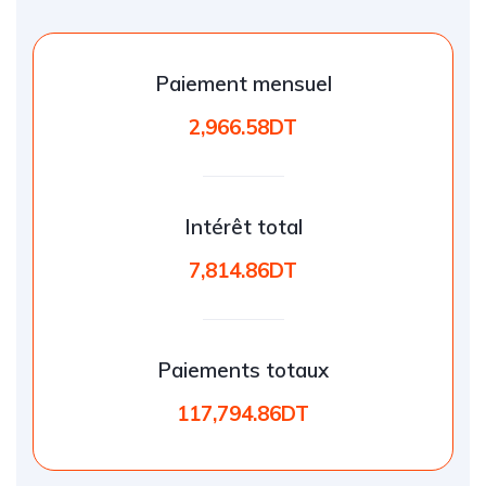
Paiement mensuel
2,966.58DT
Intérêt total
7,814.86DT
Paiements totaux
117,794.86DT