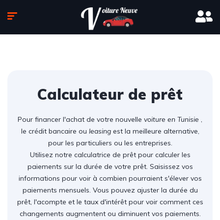
Calculateur de prêt
Pour financer l'achat de votre nouvelle
voiture en Tunisie
,
le crédit bancaire ou
leasing
est la meilleure alternative,
pour les particuliers ou les entreprises.
Utilisez notre calculatrice de prêt pour calculer les
paiements sur la durée de votre prêt. Saisissez vos
informations pour voir à combien pourraient s'élever vos
paiements mensuels. Vous pouvez ajuster la durée du
prêt, l'acompte et le taux d'intérêt pour voir comment ces
changements augmentent ou diminuent vos paiements.