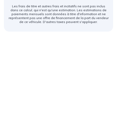
Les frais de titre et autres frais et incitatifs ne sont pas inclus
dans ce calcul, qui n'est qu'une estimation. Les estimations de
paiements mensuels sont données à titre d'information et ne
représentent pas une offre de financement de la part du vendeur
de ce véhicule. D'autres taxes peuvent s'appliquer.