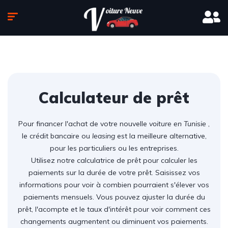
Calculateur de prêt
Pour financer l'achat de votre nouvelle
voiture en Tunisie
,
le crédit bancaire ou
leasing
est la meilleure alternative,
pour les particuliers ou les entreprises.
Utilisez notre calculatrice de prêt pour calculer les
paiements sur la durée de votre prêt. Saisissez vos
informations pour voir à combien pourraient s'élever vos
paiements mensuels. Vous pouvez ajuster la durée du
prêt, l'acompte et le taux d'intérêt pour voir comment ces
changements augmentent ou diminuent vos paiements.