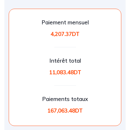
Paiement mensuel
4,207.37DT
Intérêt total
11,083.48DT
Paiements totaux
167,063.48DT