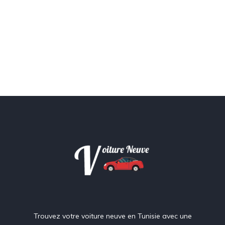
Trouvez votre voiture neuve en Tunisie avec une