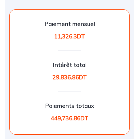
Paiement mensuel
11,326.3DT
Intérêt total
29,836.86DT
Paiements totaux
449,736.86DT