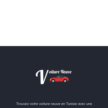
Trouvez votre voiture neuve en Tunisie avec une