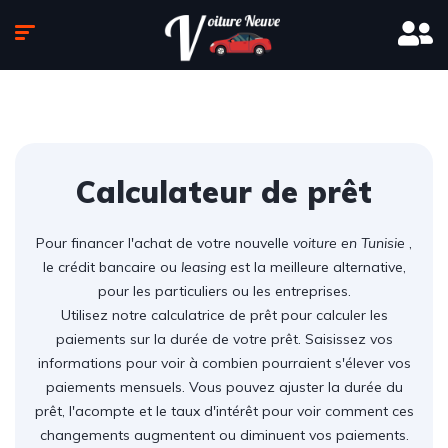
Calculateur de prêt
Pour financer l'achat de votre nouvelle
voiture en Tunisie
,
le crédit bancaire ou
leasing
est la meilleure alternative,
pour les particuliers ou les entreprises.
Utilisez notre calculatrice de prêt pour calculer les
paiements sur la durée de votre prêt. Saisissez vos
informations pour voir à combien pourraient s'élever vos
paiements mensuels. Vous pouvez ajuster la durée du
prêt, l'acompte et le taux d'intérêt pour voir comment ces
changements augmentent ou diminuent vos paiements.