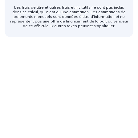
Les frais de titre et autres frais et incitatifs ne sont pas inclus
dans ce calcul, qui n'est qu'une estimation. Les estimations de
paiements mensuels sont données à titre d'information et ne
représentent pas une offre de financement de la part du vendeur
de ce véhicule. D'autres taxes peuvent s'appliquer.