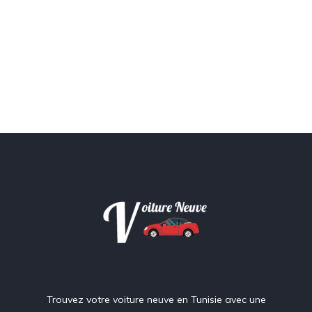
Trouvez votre voiture neuve en Tunisie avec une