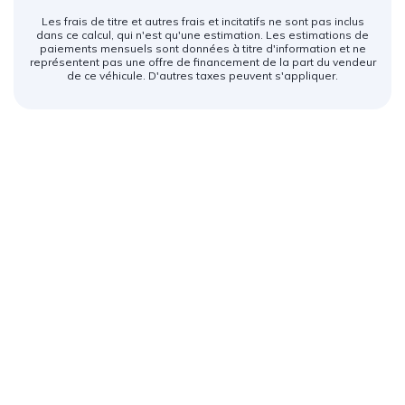
Les frais de titre et autres frais et incitatifs ne sont pas inclus
dans ce calcul, qui n'est qu'une estimation. Les estimations de
paiements mensuels sont données à titre d'information et ne
représentent pas une offre de financement de la part du vendeur
de ce véhicule. D'autres taxes peuvent s'appliquer.