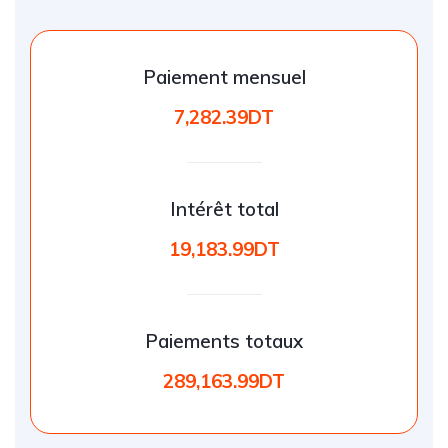
Paiement mensuel
7,282.39DT
Intérêt total
19,183.99DT
Paiements totaux
289,163.99DT