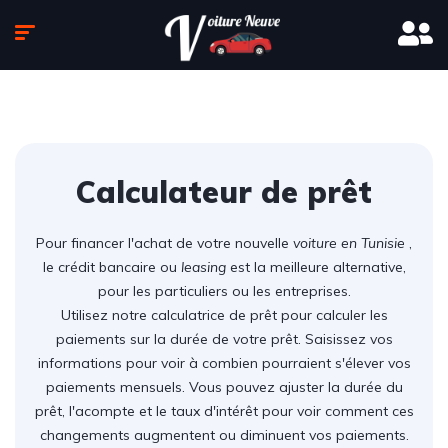
Calculateur de prêt
Pour financer l'achat de votre nouvelle
voiture en Tunisie
,
le crédit bancaire ou
leasing
est la meilleure alternative,
pour les particuliers ou les entreprises.
Utilisez notre calculatrice de prêt pour calculer les
paiements sur la durée de votre prêt. Saisissez vos
informations pour voir à combien pourraient s'élever vos
paiements mensuels. Vous pouvez ajuster la durée du
prêt, l'acompte et le taux d'intérêt pour voir comment ces
changements augmentent ou diminuent vos paiements.