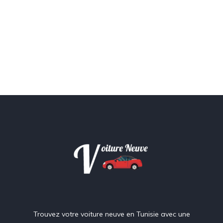
Trouvez votre voiture neuve en Tunisie avec une