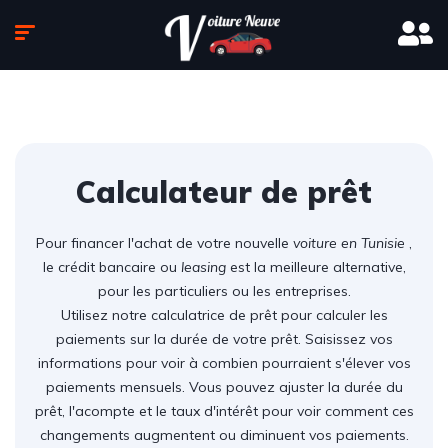
Calculateur de prêt
Pour financer l'achat de votre nouvelle
voiture en Tunisie
,
le crédit bancaire ou
leasing
est la meilleure alternative,
pour les particuliers ou les entreprises.
Utilisez notre calculatrice de prêt pour calculer les
paiements sur la durée de votre prêt. Saisissez vos
informations pour voir à combien pourraient s'élever vos
paiements mensuels. Vous pouvez ajuster la durée du
prêt, l'acompte et le taux d'intérêt pour voir comment ces
changements augmentent ou diminuent vos paiements.