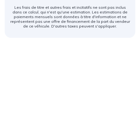
Les frais de titre et autres frais et incitatifs ne sont pas inclus
dans ce calcul, qui n'est qu'une estimation. Les estimations de
paiements mensuels sont données à titre d'information et ne
représentent pas une offre de financement de la part du vendeur
de ce véhicule. D'autres taxes peuvent s'appliquer.