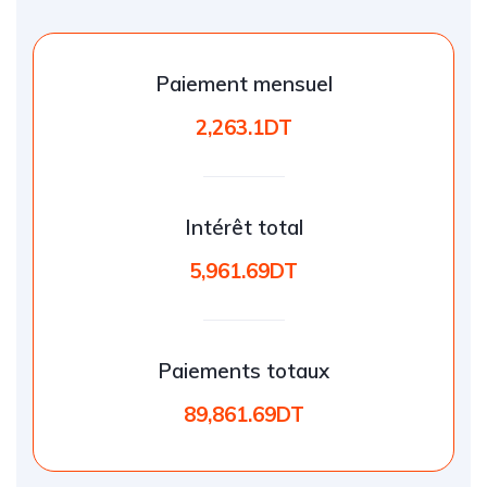
Paiement mensuel
2,263.1DT
Intérêt total
5,961.69DT
Paiements totaux
89,861.69DT