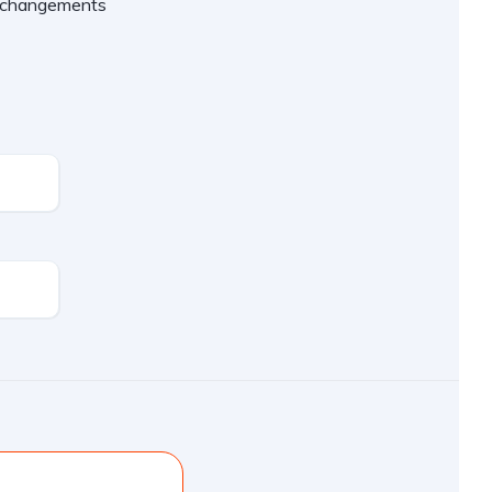
es changements