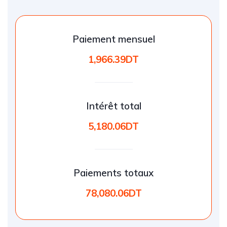
Paiement mensuel
1,966.39DT
Intérêt total
5,180.06DT
Paiements totaux
78,080.06DT