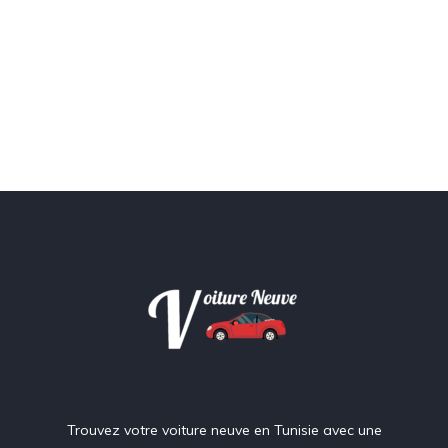
Trouvez votre voiture neuve en Tunisie avec une