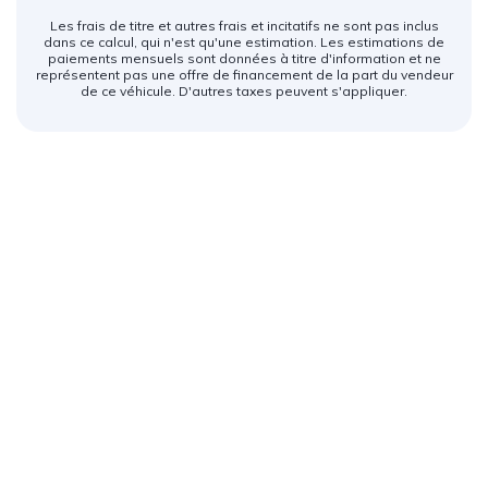
Les frais de titre et autres frais et incitatifs ne sont pas inclus
dans ce calcul, qui n'est qu'une estimation. Les estimations de
paiements mensuels sont données à titre d'information et ne
représentent pas une offre de financement de la part du vendeur
de ce véhicule. D'autres taxes peuvent s'appliquer.