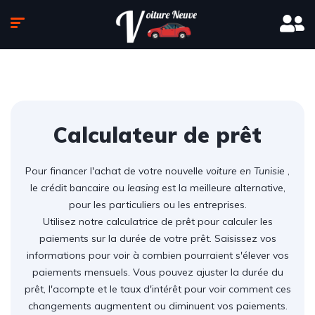
Calculateur de prêt
Pour financer l'achat de votre nouvelle
voiture en Tunisie
,
le crédit bancaire ou
leasing
est la meilleure alternative,
pour les particuliers ou les entreprises.
Utilisez notre calculatrice de prêt pour calculer les
paiements sur la durée de votre prêt. Saisissez vos
informations pour voir à combien pourraient s'élever vos
paiements mensuels. Vous pouvez ajuster la durée du
prêt, l'acompte et le taux d'intérêt pour voir comment ces
changements augmentent ou diminuent vos paiements.