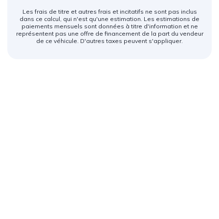
Les frais de titre et autres frais et incitatifs ne sont pas inclus
dans ce calcul, qui n'est qu'une estimation. Les estimations de
paiements mensuels sont données à titre d'information et ne
représentent pas une offre de financement de la part du vendeur
de ce véhicule. D'autres taxes peuvent s'appliquer.