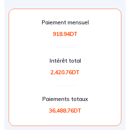
Paiement mensuel
918.94DT
Intérêt total
2,420.76DT
Paiements totaux
36,488.76DT