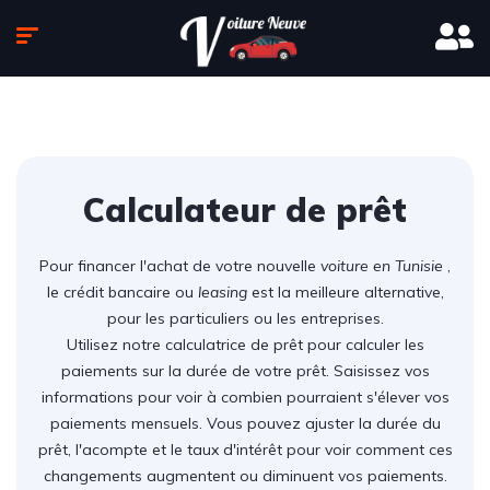
Calculateur de prêt
Pour financer l'achat de votre nouvelle
voiture en Tunisie
,
le crédit bancaire ou
leasing
est la meilleure alternative,
pour les particuliers ou les entreprises.
Utilisez notre calculatrice de prêt pour calculer les
paiements sur la durée de votre prêt. Saisissez vos
informations pour voir à combien pourraient s'élever vos
paiements mensuels. Vous pouvez ajuster la durée du
prêt, l'acompte et le taux d'intérêt pour voir comment ces
changements augmentent ou diminuent vos paiements.