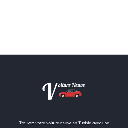
Trouvez votre voiture neuve en Tunisie avec une