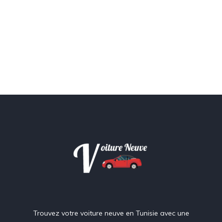
Trouvez votre voiture neuve en Tunisie avec une