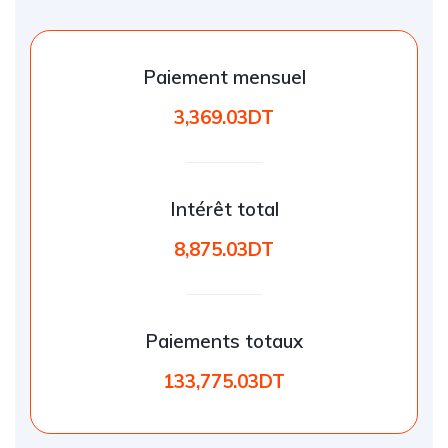
Paiement mensuel
3,369.03DT
Intérêt total
8,875.03DT
Paiements totaux
133,775.03DT