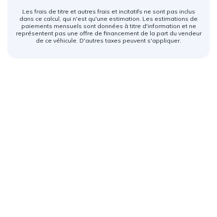
Les frais de titre et autres frais et incitatifs ne sont pas inclus
dans ce calcul, qui n'est qu'une estimation. Les estimations de
paiements mensuels sont données à titre d'information et ne
représentent pas une offre de financement de la part du vendeur
de ce véhicule. D'autres taxes peuvent s'appliquer.