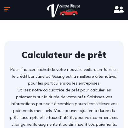
Calculateur de prêt
Pour financer l'achat de votre nouvelle
voiture en Tunisie
,
le crédit bancaire ou
leasing
est la meilleure alternative,
pour les particuliers ou les entreprises.
Utilisez notre calculatrice de prêt pour calculer les
paiements sur la durée de votre prêt. Saisissez vos
informations pour voir à combien pourraient s'élever vos
paiements mensuels. Vous pouvez ajuster la durée du
prêt, l'acompte et le taux d'intérêt pour voir comment ces
changements augmentent ou diminuent vos paiements.