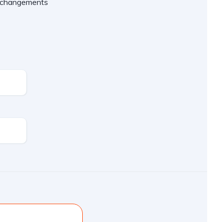
es changements