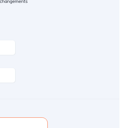
es changements