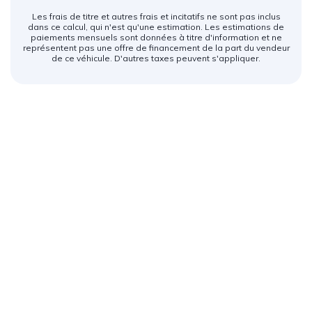
Les frais de titre et autres frais et incitatifs ne sont pas inclus
dans ce calcul, qui n'est qu'une estimation. Les estimations de
paiements mensuels sont données à titre d'information et ne
représentent pas une offre de financement de la part du vendeur
de ce véhicule. D'autres taxes peuvent s'appliquer.