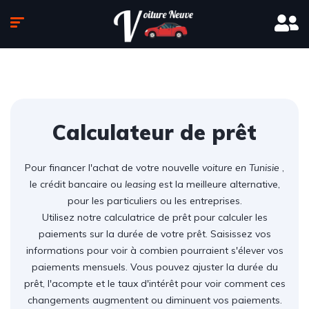
Calculateur de prêt
Pour financer l'achat de votre nouvelle
voiture en Tunisie
,
le crédit bancaire ou
leasing
est la meilleure alternative,
pour les particuliers ou les entreprises.
Utilisez notre calculatrice de prêt pour calculer les
paiements sur la durée de votre prêt. Saisissez vos
informations pour voir à combien pourraient s'élever vos
paiements mensuels. Vous pouvez ajuster la durée du
prêt, l'acompte et le taux d'intérêt pour voir comment ces
changements augmentent ou diminuent vos paiements.