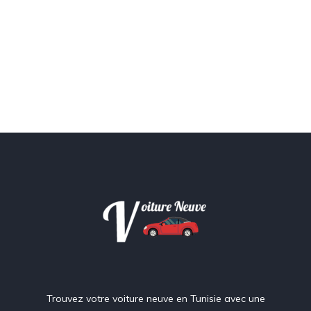
Trouvez votre voiture neuve en Tunisie avec une