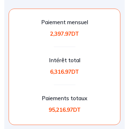
Paiement mensuel
2,397.97DT
Intérêt total
6,316.97DT
Paiements totaux
95,216.97DT