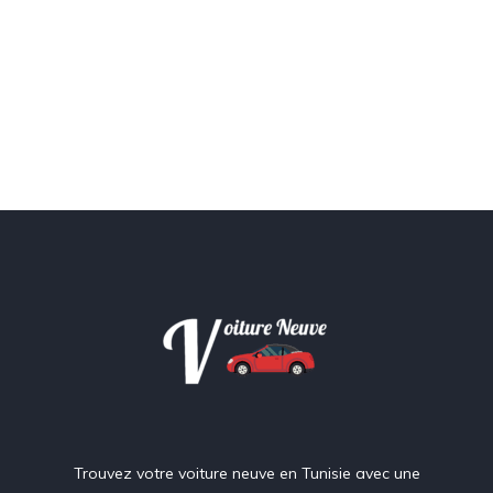
Trouvez votre voiture neuve en Tunisie avec une