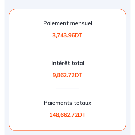
Paiement mensuel
3,743.96DT
Intérêt total
9,862.72DT
Paiements totaux
148,662.72DT