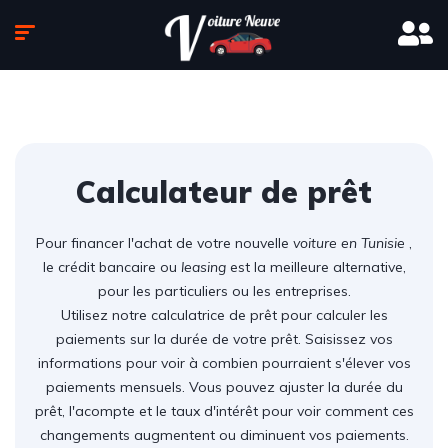
Calculateur de prêt
Pour financer l'achat de votre nouvelle
voiture en Tunisie
,
le crédit bancaire ou
leasing
est la meilleure alternative,
pour les particuliers ou les entreprises.
Utilisez notre calculatrice de prêt pour calculer les
paiements sur la durée de votre prêt. Saisissez vos
informations pour voir à combien pourraient s'élever vos
paiements mensuels. Vous pouvez ajuster la durée du
prêt, l'acompte et le taux d'intérêt pour voir comment ces
changements augmentent ou diminuent vos paiements.