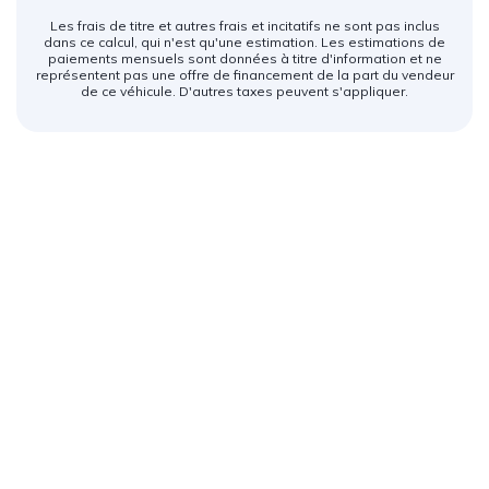
Les frais de titre et autres frais et incitatifs ne sont pas inclus
dans ce calcul, qui n'est qu'une estimation. Les estimations de
paiements mensuels sont données à titre d'information et ne
représentent pas une offre de financement de la part du vendeur
de ce véhicule. D'autres taxes peuvent s'appliquer.