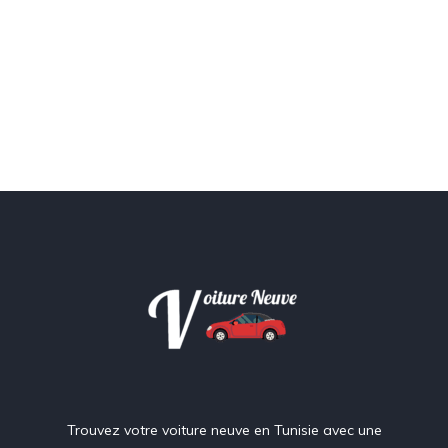
Trouvez votre voiture neuve en Tunisie avec une