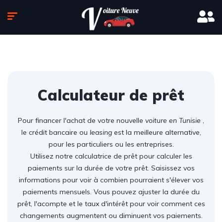
Calculateur de prêt
Pour financer l'achat de votre nouvelle
voiture en Tunisie
,
le crédit bancaire ou
leasing
est la meilleure alternative,
pour les particuliers ou les entreprises.
Utilisez notre calculatrice de prêt pour calculer les
paiements sur la durée de votre prêt. Saisissez vos
informations pour voir à combien pourraient s'élever vos
paiements mensuels. Vous pouvez ajuster la durée du
prêt, l'acompte et le taux d'intérêt pour voir comment ces
changements augmentent ou diminuent vos paiements.