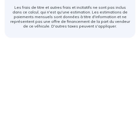
Les frais de titre et autres frais et incitatifs ne sont pas inclus
dans ce calcul, qui n'est qu'une estimation. Les estimations de
paiements mensuels sont données à titre d'information et ne
représentent pas une offre de financement de la part du vendeur
de ce véhicule. D'autres taxes peuvent s'appliquer.