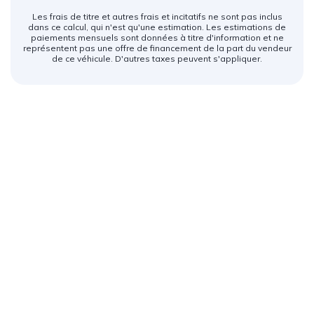
Les frais de titre et autres frais et incitatifs ne sont pas inclus
dans ce calcul, qui n'est qu'une estimation. Les estimations de
paiements mensuels sont données à titre d'information et ne
représentent pas une offre de financement de la part du vendeur
de ce véhicule. D'autres taxes peuvent s'appliquer.