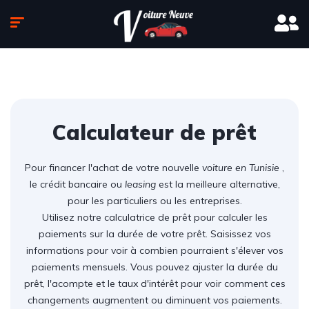
Calculateur de prêt
Pour financer l'achat de votre nouvelle
voiture en Tunisie
,
le crédit bancaire ou
leasing
est la meilleure alternative,
pour les particuliers ou les entreprises.
Utilisez notre calculatrice de prêt pour calculer les
paiements sur la durée de votre prêt. Saisissez vos
informations pour voir à combien pourraient s'élever vos
paiements mensuels. Vous pouvez ajuster la durée du
prêt, l'acompte et le taux d'intérêt pour voir comment ces
changements augmentent ou diminuent vos paiements.