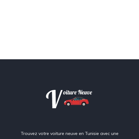
Trouvez votre voiture neuve en Tunisie avec une