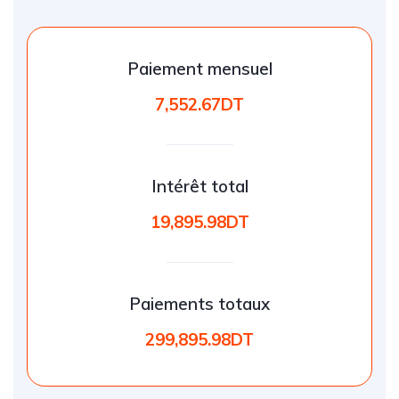
Paiement mensuel
7,552.67DT
Intérêt total
19,895.98DT
Paiements totaux
299,895.98DT