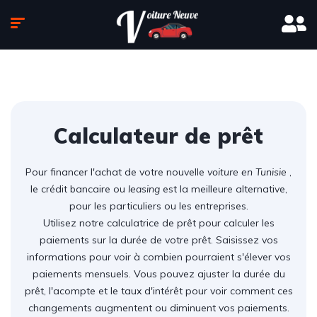
Calculateur de prêt
Pour financer l'achat de votre nouvelle
voiture en Tunisie
,
le crédit bancaire ou
leasing
est la meilleure alternative,
pour les particuliers ou les entreprises.
Utilisez notre calculatrice de prêt pour calculer les
paiements sur la durée de votre prêt. Saisissez vos
informations pour voir à combien pourraient s'élever vos
paiements mensuels. Vous pouvez ajuster la durée du
prêt, l'acompte et le taux d'intérêt pour voir comment ces
changements augmentent ou diminuent vos paiements.