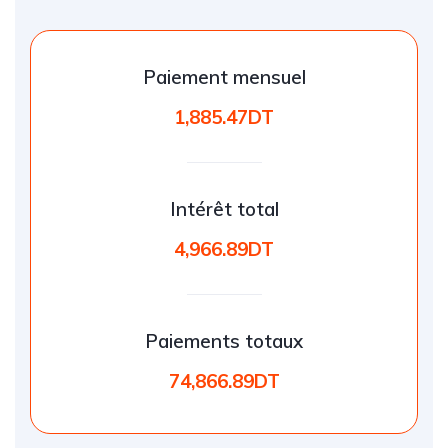
Paiement mensuel
1,885.47DT
Intérêt total
4,966.89DT
Paiements totaux
74,866.89DT