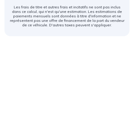
Les frais de titre et autres frais et incitatifs ne sont pas inclus
dans ce calcul, qui n'est qu'une estimation. Les estimations de
paiements mensuels sont données à titre d'information et ne
représentent pas une offre de financement de la part du vendeur
de ce véhicule. D'autres taxes peuvent s'appliquer.