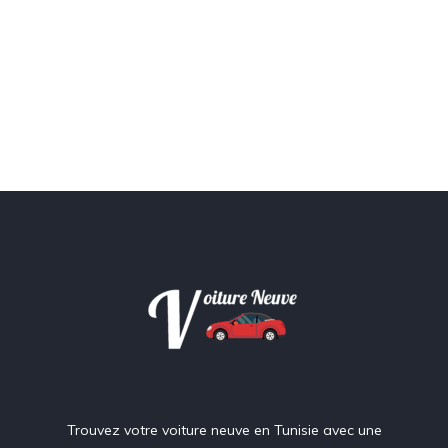
Trouvez votre voiture neuve en Tunisie avec une