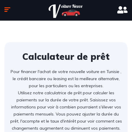
Calculateur de prêt
Pour financer l'achat de votre nouvelle
voiture en Tunisie
,
le crédit bancaire ou
leasing
est la meilleure alternative,
pour les particuliers ou les entreprises.
Utilisez notre calculatrice de prêt pour calculer les
paiements sur la durée de votre prêt. Saisissez vos
informations pour voir à combien pourraient s'élever vos
paiements mensuels. Vous pouvez ajuster la durée du
prêt, l'acompte et le taux d'intérêt pour voir comment ces
changements augmentent ou diminuent vos paiements.