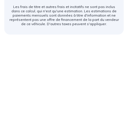
Les frais de titre et autres frais et incitatifs ne sont pas inclus
dans ce calcul, qui n'est qu'une estimation. Les estimations de
paiements mensuels sont données à titre d'information et ne
représentent pas une offre de financement de la part du vendeur
de ce véhicule. D'autres taxes peuvent s'appliquer.