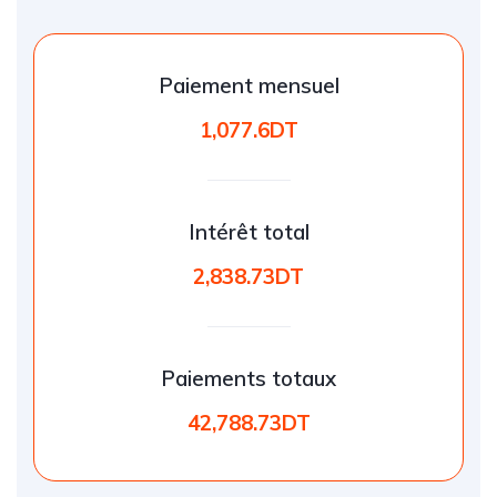
Paiement mensuel
1,077.6DT
Intérêt total
2,838.73DT
Paiements totaux
42,788.73DT