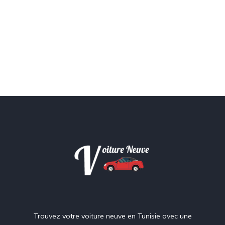
Trouvez votre voiture neuve en Tunisie avec une