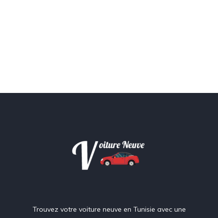
Trouvez votre voiture neuve en Tunisie avec une