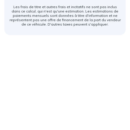
Les frais de titre et autres frais et incitatifs ne sont pas inclus
dans ce calcul, qui n'est qu'une estimation. Les estimations de
paiements mensuels sont données à titre d'information et ne
représentent pas une offre de financement de la part du vendeur
de ce véhicule. D'autres taxes peuvent s'appliquer.