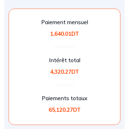
Paiement mensuel
1,640.01DT
Intérêt total
4,320.27DT
Paiements totaux
65,120.27DT