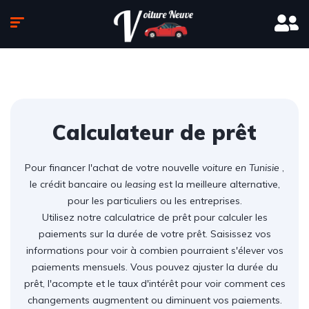
Calculateur de prêt
Pour financer l'achat de votre nouvelle
voiture en Tunisie
,
le crédit bancaire ou
leasing
est la meilleure alternative,
pour les particuliers ou les entreprises.
Utilisez notre calculatrice de prêt pour calculer les
paiements sur la durée de votre prêt. Saisissez vos
informations pour voir à combien pourraient s'élever vos
paiements mensuels. Vous pouvez ajuster la durée du
prêt, l'acompte et le taux d'intérêt pour voir comment ces
changements augmentent ou diminuent vos paiements.