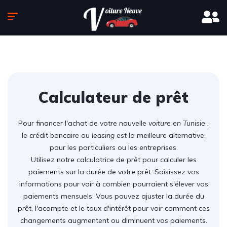
Calculateur de prêt
Pour financer l'achat de votre nouvelle
voiture en Tunisie
,
le crédit bancaire ou
leasing
est la meilleure alternative,
pour les particuliers ou les entreprises.
Utilisez notre calculatrice de prêt pour calculer les
paiements sur la durée de votre prêt. Saisissez vos
informations pour voir à combien pourraient s'élever vos
paiements mensuels. Vous pouvez ajuster la durée du
prêt, l'acompte et le taux d'intérêt pour voir comment ces
changements augmentent ou diminuent vos paiements.