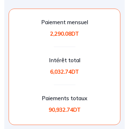
Paiement mensuel
2,290.08DT
Intérêt total
6,032.74DT
Paiements totaux
90,932.74DT