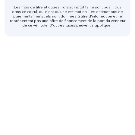
Les frais de titre et autres frais et incitatifs ne sont pas inclus
dans ce calcul, qui n'est qu'une estimation. Les estimations de
paiements mensuels sont données à titre d'information et ne
représentent pas une offre de financement de la part du vendeur
de ce véhicule. D'autres taxes peuvent s'appliquer.