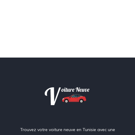
Trouvez votre voiture neuve en Tunisie avec une