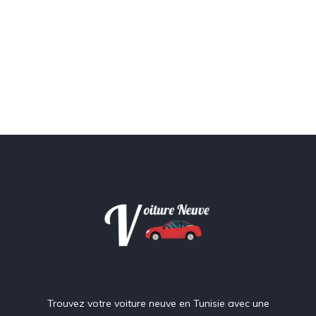
Trouvez votre voiture neuve en Tunisie avec une