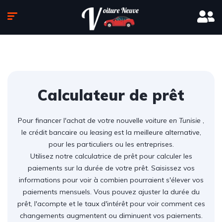
Calculateur de prêt
Pour financer l'achat de votre nouvelle
voiture en Tunisie
,
le crédit bancaire ou
leasing
est la meilleure alternative,
pour les particuliers ou les entreprises.
Utilisez notre calculatrice de prêt pour calculer les
paiements sur la durée de votre prêt. Saisissez vos
informations pour voir à combien pourraient s'élever vos
paiements mensuels. Vous pouvez ajuster la durée du
prêt, l'acompte et le taux d'intérêt pour voir comment ces
changements augmentent ou diminuent vos paiements.