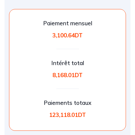
Paiement mensuel
3,100.64DT
Intérêt total
8,168.01DT
Paiements totaux
123,118.01DT