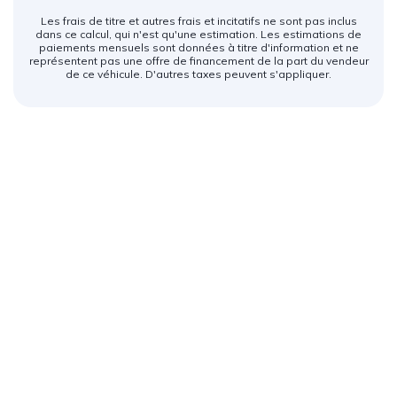
Les frais de titre et autres frais et incitatifs ne sont pas inclus
dans ce calcul, qui n'est qu'une estimation. Les estimations de
paiements mensuels sont données à titre d'information et ne
représentent pas une offre de financement de la part du vendeur
de ce véhicule. D'autres taxes peuvent s'appliquer.