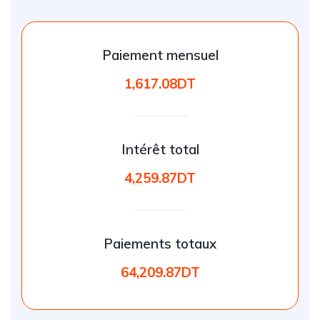
Paiement mensuel
1,617.08DT
Intérêt total
4,259.87DT
Paiements totaux
64,209.87DT