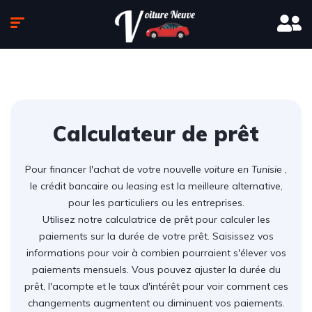
Calculateur de prêt
Pour financer l'achat de votre nouvelle
voiture en Tunisie
,
le crédit bancaire ou
leasing
est la meilleure alternative,
pour les particuliers ou les entreprises.
Utilisez notre calculatrice de prêt pour calculer les
paiements sur la durée de votre prêt. Saisissez vos
informations pour voir à combien pourraient s'élever vos
paiements mensuels. Vous pouvez ajuster la durée du
prêt, l'acompte et le taux d'intérêt pour voir comment ces
changements augmentent ou diminuent vos paiements.