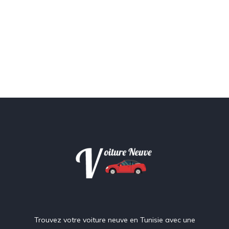
Trouvez votre voiture neuve en Tunisie avec une