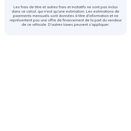
Les frais de titre et autres frais et incitatifs ne sont pas inclus
dans ce calcul, qui n'est qu'une estimation. Les estimations de
paiements mensuels sont données à titre d'information et ne
représentent pas une offre de financement de la part du vendeur
de ce véhicule. D'autres taxes peuvent s'appliquer.