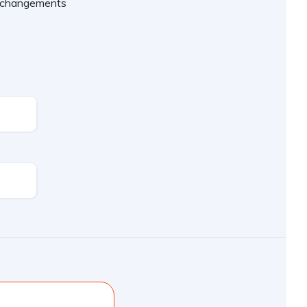
es changements