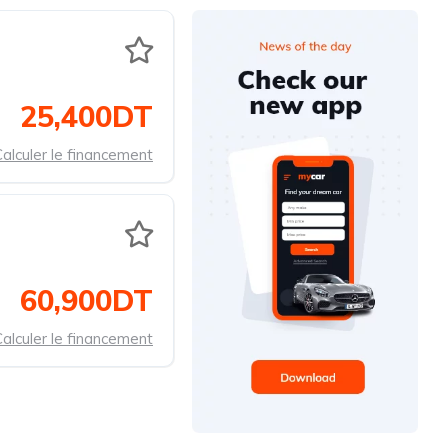
25,400DT
alculer le financement
60,900DT
alculer le financement