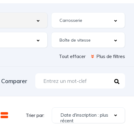
Tout effacer
Plus de filtres
Comparer
Date d'inscription : plus
Trier par:
récent