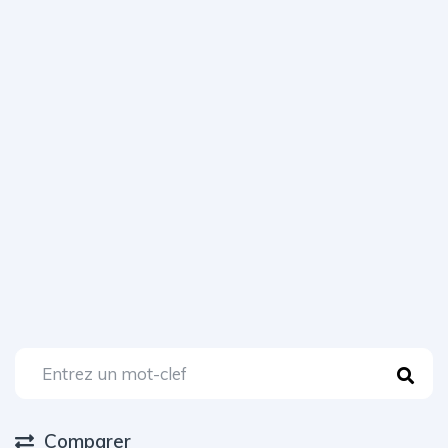
Comparer