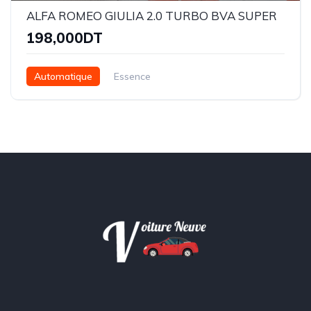
ALFA ROMEO GIULIA 2.0 TURBO BVA SUPER
198,000DT
Automatique
Essence