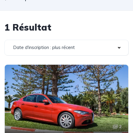
1 Résultat
Date d'inscription : plus récent
2