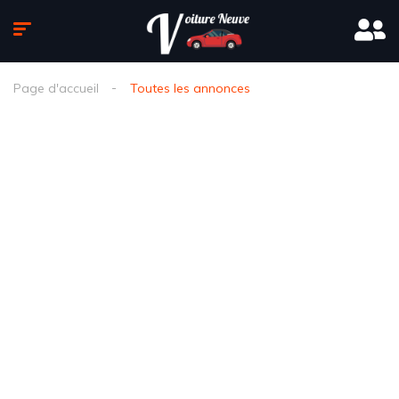
Page d'accueil
Toutes les annonces