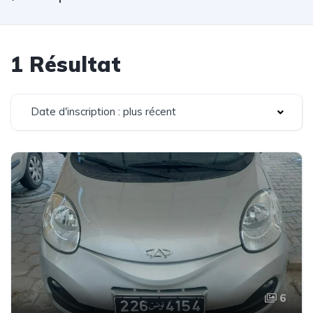
1 Résultat
Date d'inscription : plus récent
6