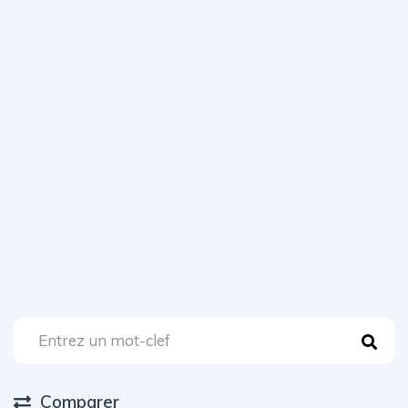
Comparer