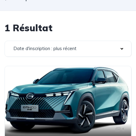
1 Résultat
Date d'inscription : plus récent
1