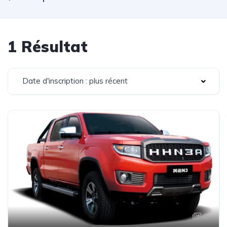
1 Résultat
Date d'inscription : plus récent
1