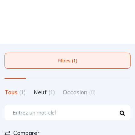
Filtres (1)
Tous
(1)
Neuf
(1)
Occasion
(0)
Comparer