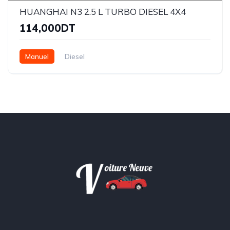
HUANGHAI N3 2.5 L TURBO DIESEL 4X4
114,000DT
Manuel
Diesel